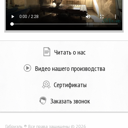
Читать о нас
Видео нашего производства
Сертификаты
Заказать звонок
Габриэль ® Все права защищены © 2026