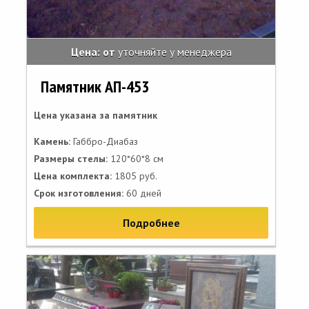
Цена: от
уточняйте у менеджера
Памятник АП-453
Цена указана за памятник
Камень:
Габбро-Диабаз
Размеры стелы:
120*60*8 см
Цена комплекта:
1805 руб.
Срок изготовления:
60 дней
Подробнее