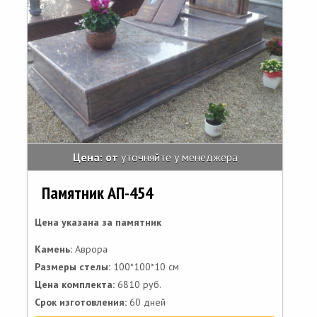
Цена: от
уточняйте у менеджера
Памятник АП-454
Цена указана за памятник
Камень:
Аврора
Размеры стелы:
100*100*10 см
Цена комплекта:
6810 руб.
Срок изготовления:
60 дней