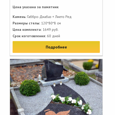
Цена указана за памятник
Камень:
Габбро-Диабаз + Лието Ред
Размеры стелы:
120*80*8 см
Цена комплекта:
1649 руб.
Срок изготовления:
60 дней
Подробнее