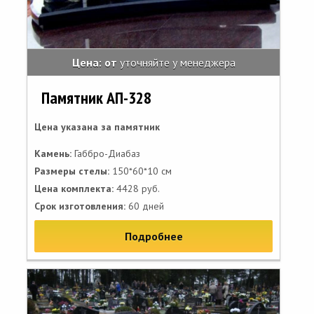
Цена: от
уточняйте у менеджера
Памятник АП-328
Цена указана за памятник
Камень:
Габбро-Диабаз
Размеры стелы:
150*60*10 см
Цена комплекта:
4428 руб.
Срок изготовления:
60 дней
Подробнее