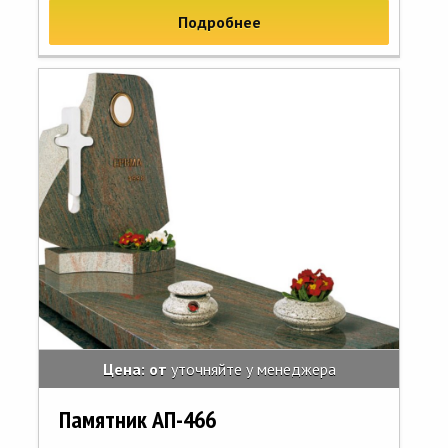
Подробнее
Цена: от
уточняйте у менеджера
Памятник АП-466