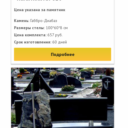
Цена указана за памятник
Камень:
Габбро-Диабаз
Размеры стелы:
100*60*8 см
Цена комплекта:
657 руб.
Срок изготовления:
60 дней
Подробнее