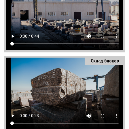
Склад блоков