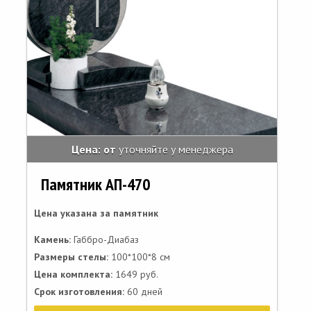
Цена: от
уточняйте у менеджера
Памятник АП-470
Цена указана за памятник
Камень:
Габбро-Диабаз
Размеры стелы:
100*100*8 см
Цена комплекта:
1649 руб.
Срок изготовления:
60 дней