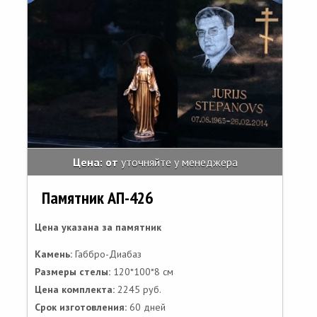
Цена: от
уточняйте у менеджера
Памятник АП-426
Цена указана за памятник
Камень:
Габбро-Диабаз
Размеры стелы:
120*100*8 см
Цена комплекта:
2245 руб.
Срок изготовления:
60 дней