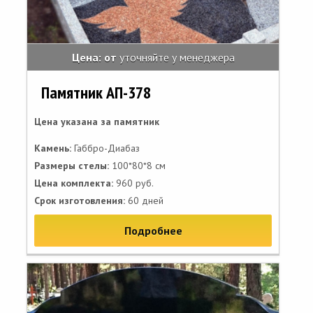
Цена: от
уточняйте у менеджера
Памятник АП-378
Цена указана за памятник
Камень:
Габбро-Диабаз
Размеры стелы:
100*80*8 см
Цена комплекта:
960 руб.
Срок изготовления:
60 дней
Подробнее