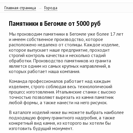
Главная страница
→
Города
Памятники в Бегомле от 5000 руб
Мы производим памятники в Бегомле уже более 17 лет
и имеем собственное производство, которое
расположено недалеко от столицы. Каждое изделие,
которое выпускает наше предприятие, проходит
строгий контроль качества и несколько стадий
обработки. Производство памятников из гранита
является одним из самых крупных направлений, в
которых работает наша компания.
Команда профессионалов работает над каждым
изделием, строго соблюдая весь технологический
процесс изготовления. Итальянские станки с высоко
точностью позволяют вырезать из камня памятник
любой формы, а также нанести на него рисунок.
В каталоге изделий ниже вы можете выбрать наиболее
подходящую форму гранитного надгробия, а также
конкретный вид камня, из которого вы хотели бы
изготовить будущий монумент.