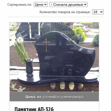
Сортировать по:
Количество товаров на странице:
Цена: от
уточняйте у менеджера
Памятник АП-326