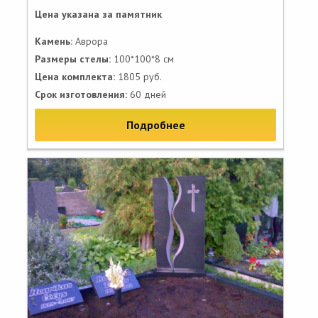
Цена указана за памятник
Камень:
Аврора
Размеры стелы:
100*100*8 см
Цена комплекта:
1805 руб.
Срок изготовления:
60 дней
Подробнее