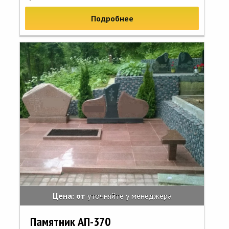
Подробнее
Цена: от
уточняйте у менеджера
Памятник АП-370