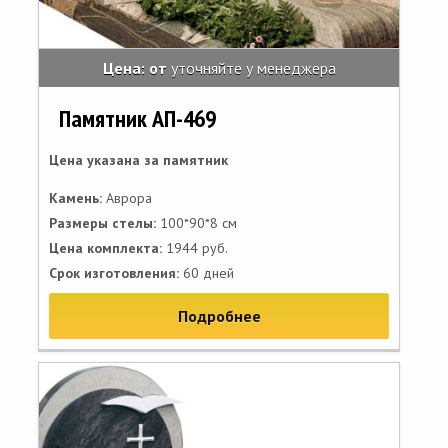
Цена: от
уточняйте у менеджера
Памятник АП-469
Цена указана за памятник
Камень:
Аврора
Размеры стелы:
100*90*8 см
Цена комплекта:
1944 руб.
Срок изготовления:
60 дней
Подробнее