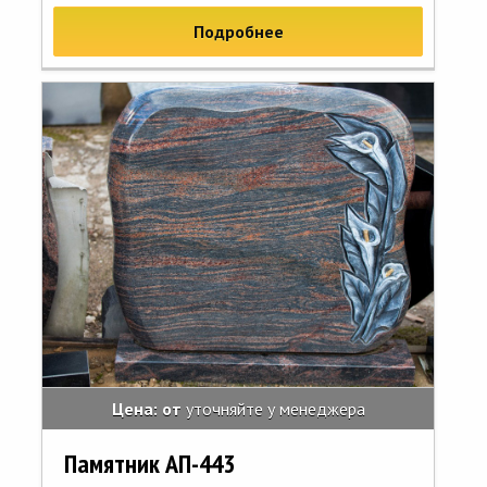
Подробнее
Цена: от
уточняйте у менеджера
Памятник АП-443