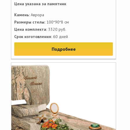
Цена указана за памятник
Камень:
Аврора
Размеры стелы:
100*90*8 см
Цена комплекта:
3320 руб.
Срок изготовления:
60 дней
Подробнее