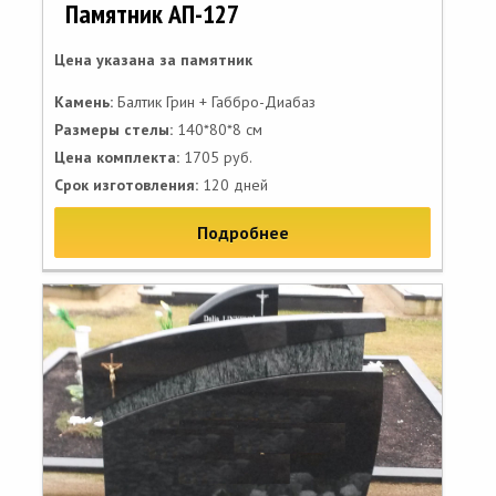
Памятник АП-127
Цена указана за памятник
Камень:
Балтик Грин + Габбро-Диабаз
Размеры стелы:
140*80*8 см
Цена комплекта:
1705 руб.
Срок изготовления:
120 дней
Подробнее