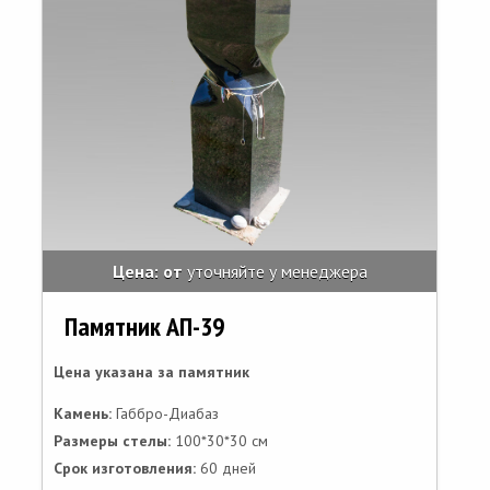
Цена: от
уточняйте у менеджера
Памятник АП-39
Цена указана за памятник
Камень:
Габбро-Диабаз
Размеры стелы:
100*30*30 см
Срок изготовления:
60 дней