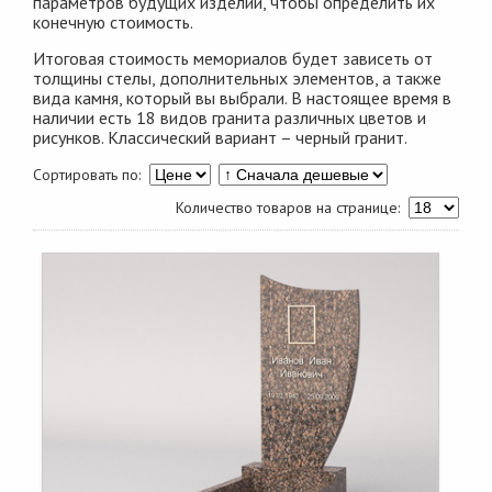
параметров будущих изделий, чтобы определить их
конечную стоимость.
Итоговая стоимость мемориалов будет зависеть от
толщины стелы, дополнительных элементов, а также
вида камня, который вы выбрали. В настоящее время в
наличии есть 18 видов гранита различных цветов и
рисунков. Классический вариант – черный гранит.
Сортировать по:
Количество товаров на странице: