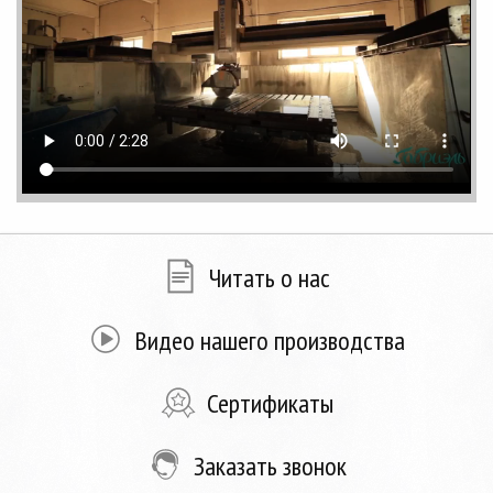
Читать о нас
Видео нашего производства
Сертификаты
Заказать звонок