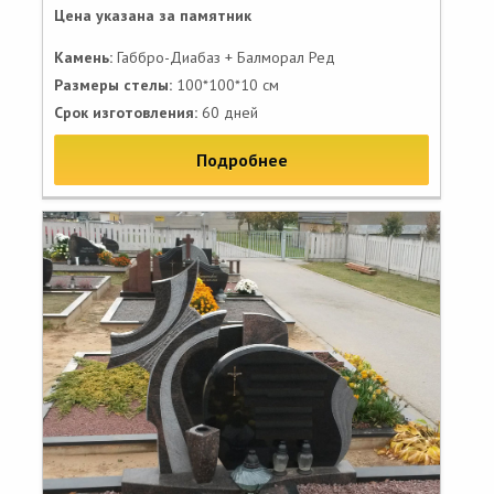
Цена указана за памятник
Камень:
Габбро-Диабаз + Балморал Ред
Размеры стелы:
100*100*10 см
Срок изготовления:
60 дней
Подробнее