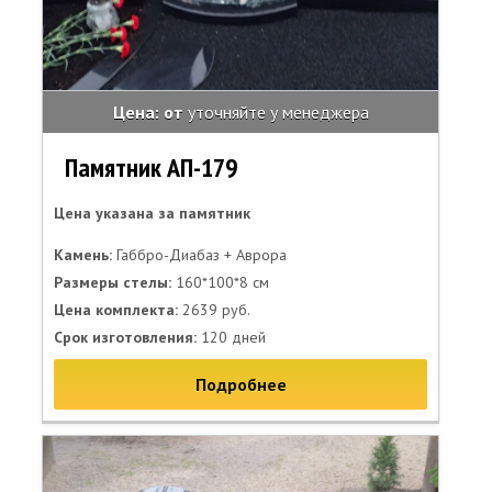
Цена: от
уточняйте у менеджера
Памятник АП-179
Цена указана за памятник
Камень:
Габбро-Диабаз + Аврора
Размеры стелы:
160*100*8 см
Цена комплекта:
2639 руб.
Срок изготовления:
120 дней
Подробнее