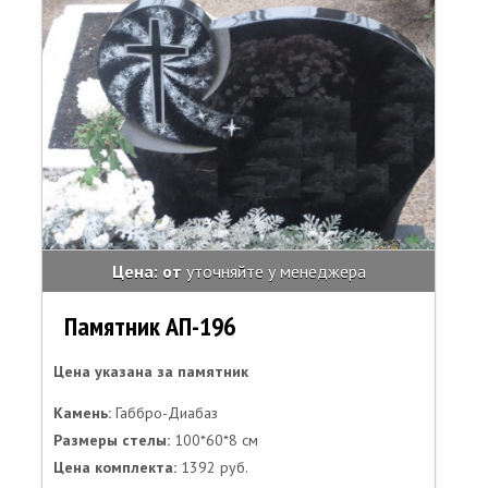
Цена: от
уточняйте у менеджера
Памятник АП-196
Цена указана за памятник
Камень:
Габбро-Диабаз
Размеры стелы:
100*60*8 см
Цена комплекта:
1392 руб.