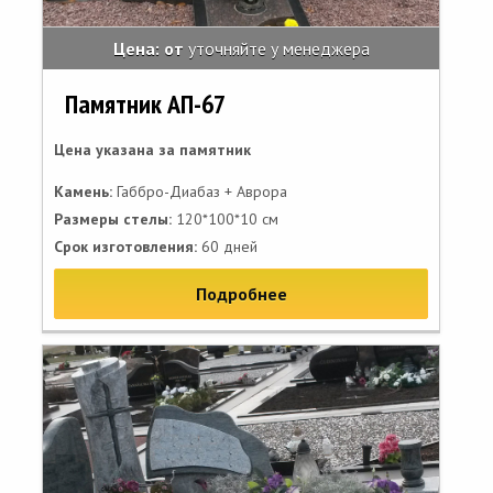
Цена: от
уточняйте у менеджера
Памятник АП-67
Цена указана за памятник
Камень:
Габбро-Диабаз + Аврора
Размеры стелы:
120*100*10 см
Срок изготовления:
60 дней
Подробнее