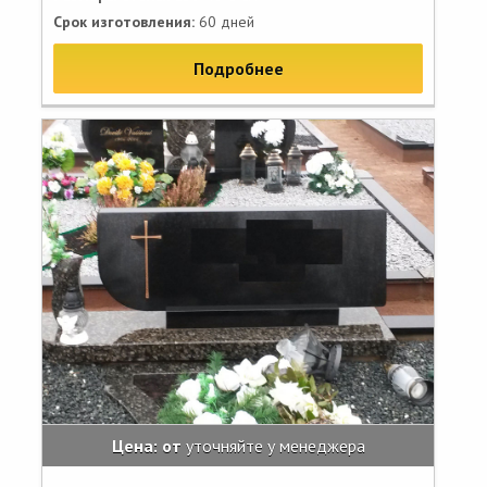
Срок изготовления:
60 дней
Подробнее
Цена: от
уточняйте у менеджера