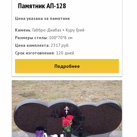
Памятник АП-128
Цена указана за памятник
Камень:
Габбро-Диабаз + Куру Грей
Размеры стелы:
100*70*8 см
Цена комплекта:
2317 руб.
Срок изготовления:
120 дней
Подробнее