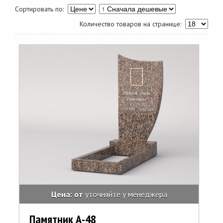
Сортировать по:
Количество товаров на странице:
Цена: от
уточняйте у менеджера
Памятник А-48