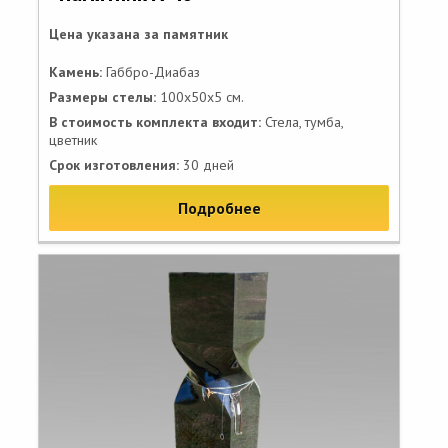
Цена указана за памятник
Камень:
Габбро-Диабаз
Размеры стелы:
100х50х5 см.
В стоимость комплекта входит:
Стела, тумба,
цветник
Срок изготовления:
30 дней
Подробнее