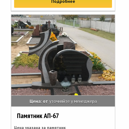
Подробнее
Цена: от
уточняйте у менеджера
Памятник АП-67
Цена указана за памятник