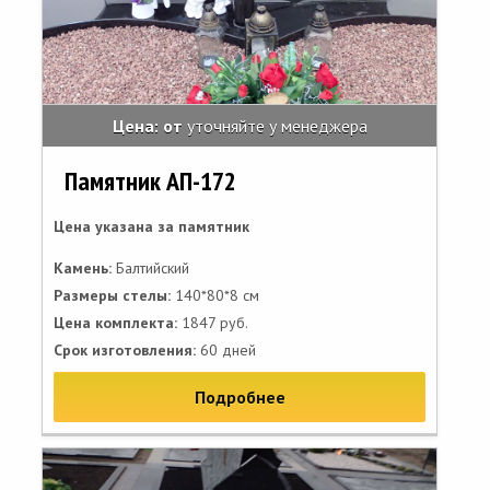
Цена: от
уточняйте у менеджера
Памятник АП-172
Цена указана за памятник
Камень:
Балтийский
Размеры стелы:
140*80*8 см
Цена комплекта:
1847 руб.
Срок изготовления:
60 дней
Подробнее