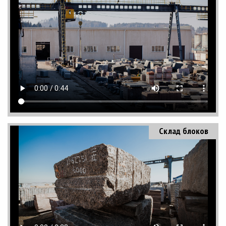
Склад блоков