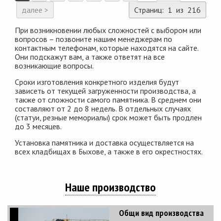
далее >
Страниц: 1 из 216
При возникновении любых сложностей с выбором или
вопросов – позвоните нашим менеджерам по
контактным телефонам, которые находятся на сайте.
Они подскажут вам, а также ответят на все
возникающие вопросы.
Сроки изготовления конкретного изделия будут
зависеть от текущей загруженности производства, а
также от сложности самого памятника. В среднем они
составляют от 2 до 8 недель. В отдельных случаях
(статуи, резные мемориалы) срок может быть продлен
до 3 месяцев.
Установка памятника и доставка осуществляется на
всех кладбищах в Быхове, а также в его окрестностях.
Наше производство
Общи вид производства