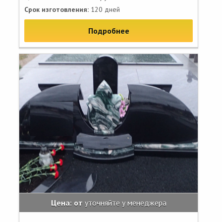
Срок изготовления:
120 дней
Подробнее
Цена: от
уточняйте у менеджера