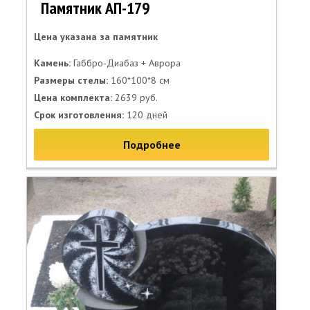
Памятник АП-179
Цена указана за памятник
Камень:
Габбро-Диабаз + Аврора
Размеры стелы:
160*100*8 см
Цена комплекта:
2639 руб.
Срок изготовления:
120 дней
Подробнее