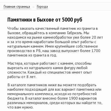
Главная страница
→
Города
Памятники в Быхове от 5000 руб
Чтобы заказать качественный памятник из гранита в
Быхове, обращайтесь в компанию Габриэль. Мы
находимся на рынке камнеобработки уже более 20 лет
и за это время наработали большой опыт работы с
натуральным камнем. Имея крупнейшее собственное
производство в РБ, наш завод выпускает более 1700
памятников из гранита в год.
Мастера, которые работают с камнем, способны
вырезать из натурального камня фигуру любой
сложности. Каждый из специалистов имеет опыт
работы от 8 лет.
В каталоге памятников ниже вы можете подобрать
наиболее подходящий для вас вариант памятника или
мемориального комплекса, исходя из потребностей
бюджета. В каталог внесено более 1900 вариантов
различных мемориалов, среди которых вы найдете то,
что вам нужно.