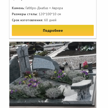
Камень:
Габбро-Диабаз + Аврора
Размеры стелы:
120*100*10 см
Срок изготовления:
60 дней
Подробнее