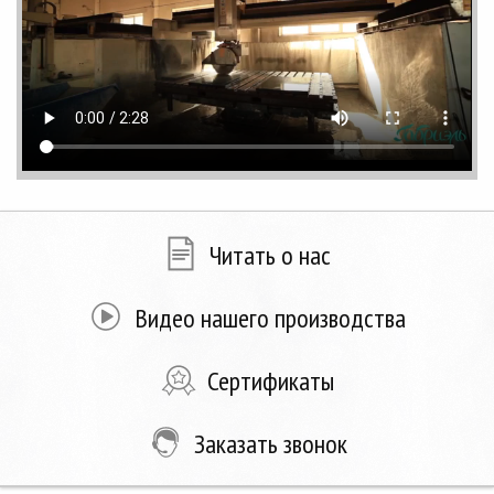
Читать о нас
Видео нашего производства
Сертификаты
Заказать звонок