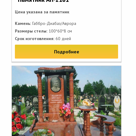
Цена указана за памятник
Камень:
Габбро-Диабаз/Аврора
Размеры стелы:
100*60*8 см
Срок изготовления:
60 дней
Подробнее