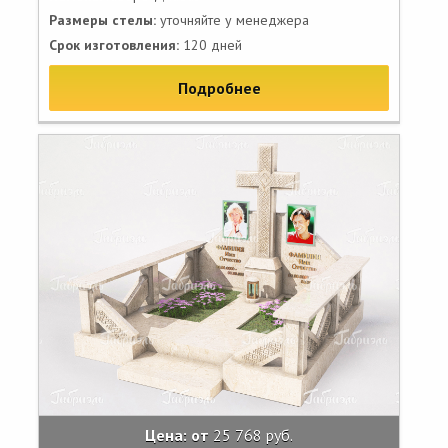
Размеры стелы:
уточняйте у менеджера
Срок изготовления:
120 дней
Подробнее
Цена: от
25 768 руб.