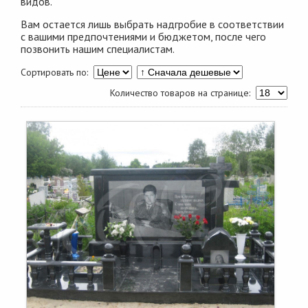
видов.
Вам остается лишь выбрать надгробие в соответствии
с вашими предпочтениями и бюджетом, после чего
позвонить нашим специалистам.
Сортировать по:
Количество товаров на странице: