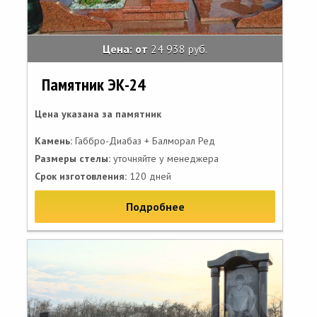
Цена: от
24 938 руб.
Памятник ЭК-24
Цена указана за памятник
Камень:
Габбро-Диабаз + Балморал Ред
Размеры стелы:
уточняйте у менеджера
Срок изготовления:
120 дней
Подробнее