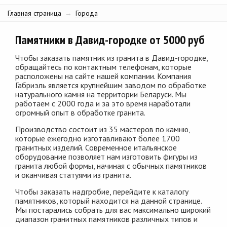
Главная страница
→
Города
Памятники в Давид-городке от 5000 руб
Чтобы заказать памятник из гранита в Давид-городке,
обращайтесь по контактным телефонам, которые
расположены на сайте нашей компании. Компания
Габриэль является крупнейшим заводом по обработке
натурального камня на территории Беларуси. Мы
работаем с 2000 года и за это время наработали
огромный опыт в обработке гранита.
Производство состоит из 35 мастеров по камню,
которые ежегодно изготавливают более 1700
гранитных изделий. Современное итальянское
оборудование позволяет нам изготовить фигуры из
гранита любой формы, начиная с обычных памятников
и оканчивая статуями из гранита.
Чтобы заказать надгробие, перейдите к каталогу
памятников, который находится на данной странице.
Мы постарались собрать для вас максимально широкий
диапазон гранитных памятников различных типов и