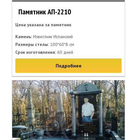
Памятник АП-2210
Цена указана за памятник
Камень:
Известняк Испанский
Размеры стелы:
100*60*8 см
Срок изготовления:
60 дней
Подробнее