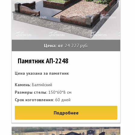
Цена: от
24 227 руб.
Памятник АП-2248
Цена указана за памятник
Камень:
Балтийский
Размеры стелы:
150*60*8 см
Срок изготовления:
60 дней
Подробнее