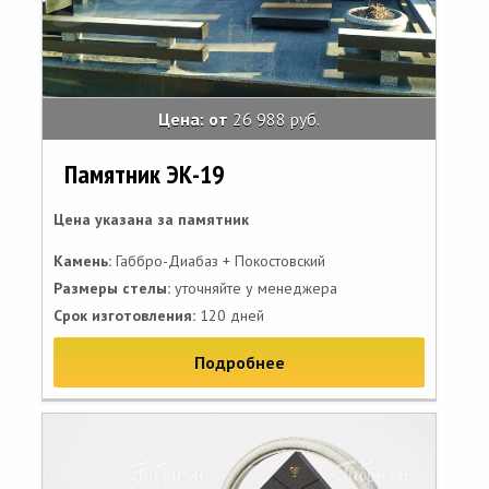
Цена: от
26 988 руб.
Памятник ЭК-19
Цена указана за памятник
Камень:
Габбро-Диабаз + Покостовский
Размеры стелы:
уточняйте у менеджера
Срок изготовления:
120 дней
Подробнее