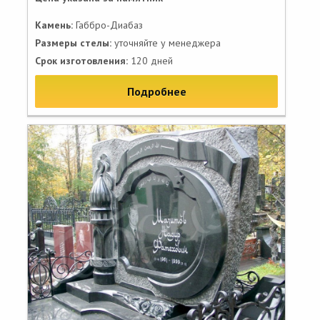
Камень:
Габбро-Диабаз
Размеры стелы:
уточняйте у менеджера
Срок изготовления:
120 дней
Подробнее