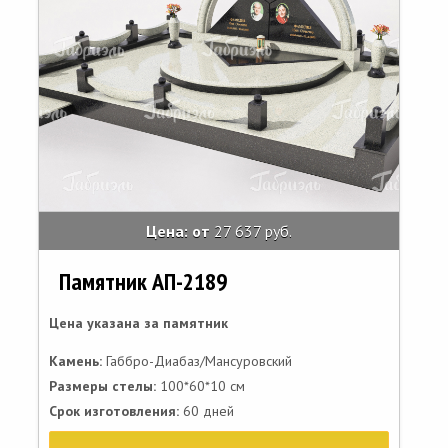
Цена: от
27 637 руб.
Памятник АП-2189
Цена указана за памятник
Камень:
Габбро-Диабаз/Мансуровский
Размеры стелы:
100*60*10 см
Срок изготовления:
60 дней