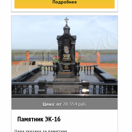
Подробнее
Цена: от
28 354 руб.
Памятник ЭК-16
Цена указана за памятник