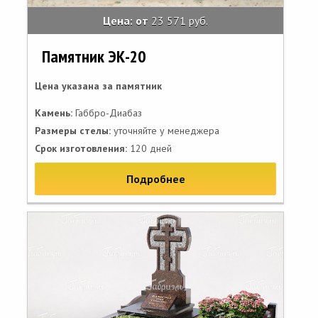
Цена: от
23 571 руб.
Памятник ЭК-20
Цена указана за памятник
Камень:
Габбро-Диабаз
Размеры стелы:
уточняйте у менеджера
Срок изготовления:
120 дней
Подробнее