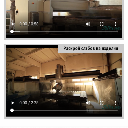
Раскрой слэбов на изделия