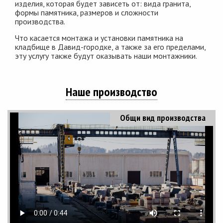
изделия, которая будет зависеть от: вида гранита,
формы памятника, размеров и сложности
производства.
Что касается монтажа и установки памятника на
кладбище в Давид-городке, а также за его пределами,
эту услугу также будут оказывать наши монтажники.
Наше производство
Общи вид производства