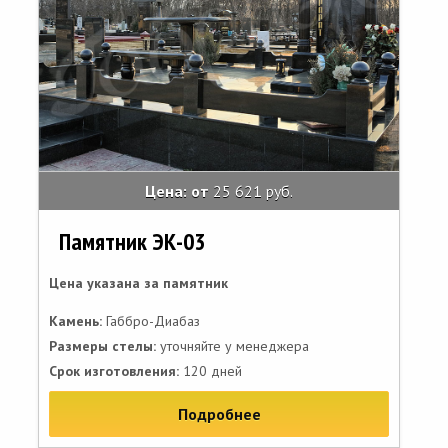
Цена: от
25 621 руб.
Памятник ЭК-03
Цена указана за памятник
Камень:
Габбро-Диабаз
Размеры стелы:
уточняйте у менеджера
Срок изготовления:
120 дней
Подробнее