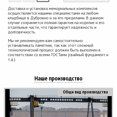
Доставка и установка мемориальных комплексов
осуществляется нашими специалистами на любом
кладбище в Дубровно и за его пределами. В данном
случае сохраняется полная гарантия на изделие и его
отдельные части, что гарантирует надежность и
долговечность.
Мы не рекомендуем вам самостоятельно
устанавливать памятник, так как этот сложный
технологический процесс должен быть выполнен в
соответствии со всеми ГОСТами (свайный фундамент и
т.д.).
Наше производство
Общи вид производства