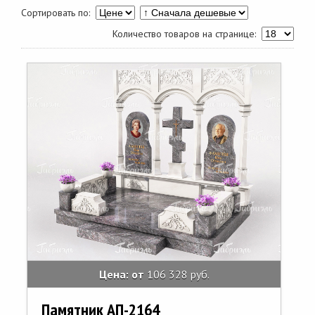
Сортировать по:
Количество товаров на странице:
Цена: от
106 328 руб.
Памятник АП-2164