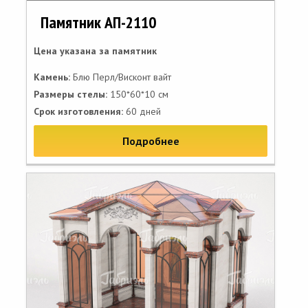
Памятник АП-2110
Цена указана за памятник
Камень:
Блю Перл/Висконт вайт
Размеры стелы:
150*60*10 см
Срок изготовления:
60 дней
Подробнее