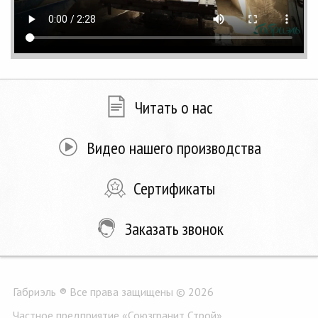
Читать о нас
Видео нашего производства
Сертификаты
Заказать звонок
Габриэль ® Все права защищены © 2026
Частное предприятие «Союзгранит Строй»