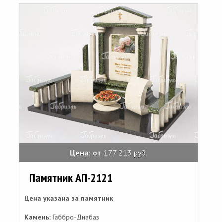
Цена: от
177 213 руб.
Памятник АП-2121
Цена указана за памятник
Камень:
Габбро-Диабаз