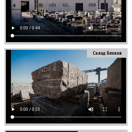
Склад блоков