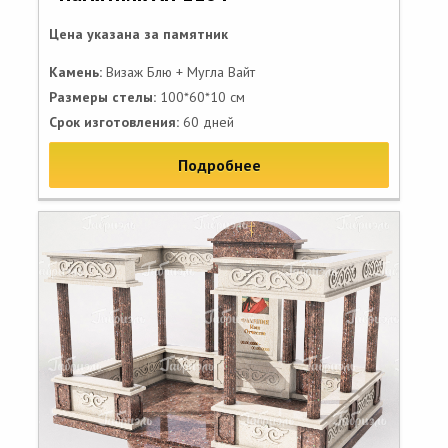
Цена указана за памятник
Камень:
Визаж Блю + Мугла Вайт
Размеры стелы:
100*60*10 см
Срок изготовления:
60 дней
Подробнее