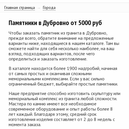
Главная страница
→
Города
Памятники в Дубровно от 5000 руб
Чтобы заказать памятник из гранита в Дубровно,
прежде всего, обратите внимание на предложенные
варианты ниже, находящиеся в нашем каталоге. Там вы
сможете найти для себя несколько наиболее, на ваш
взгляд, подходящих вариантов, после чего
определиться и заказать изготовление.
В каталоге находится более 1900 надгробий, начиная
от самых простых и оканчивая сложными
мемориальными комплексами. Если у вас сильно
ограниченный бюджет, выбирайте простые памятники.
Наше предприятие способно изготовить скульптуру или
мемориальный комплекс из гранита любой сложности.
Мастера по камню имеют все необходимое
современное оборудование и опыт работы более 8
лет каждый. Благодаря этому, средний срок
изготовления изделия составляет от 2 до 8 недель с
момента заказа.