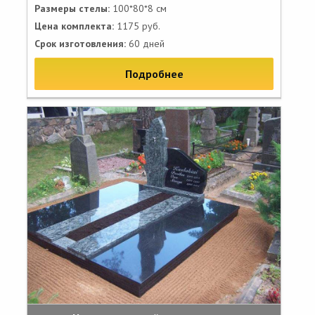
Размеры стелы:
100*80*8 см
Цена комплекта:
1175 руб.
Срок изготовления:
60 дней
Подробнее