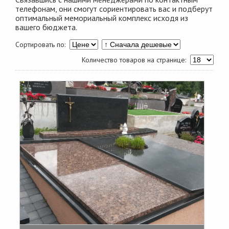
телефонам, они смогут сориентировать вас и подберут
оптимальный мемориальный комплекс исходя из
вашего бюджета.
Сортировать по:
Количество товаров на странице: