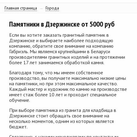
Главная страница
→
Города
Памятники в Дзержинске от 5000 руб
Если вы хотите заказать гранитный памятник в
Дзержинске и выбираете наиболее подходящую
компанию, обратите свое внимание на компанию
Габриэль. Мы являемся крупнейшими в Беларуси
производителями гранитных изделий и на протяжении
более 17 лет занимаемся обработкой камня.
Благодаря тому, что мы имеем собственное
производство, вы получаете максимально низкие цены
на памятники, но при этом максимальное качество.
Каждый мастер и художник по камню на производстве
имеет стаж более 10 лет и проходит специальное
обучение.
При выборе памятника из гранита для кладбища в
Дзержинске стоит обращать свое внимание на
несколько моментов, одним из которых является
бюджет.
Связавшись с нашими менеджерами по контактным