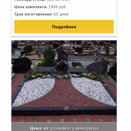
Цена комплекта:
1456 руб.
Срок изготовления:
60 дней
Подробнее
Цена: от
уточняйте у менеджера