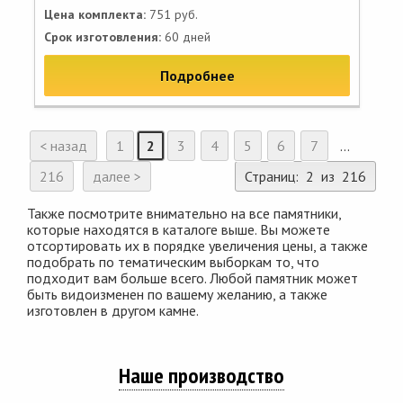
Цена комплекта:
751 руб.
Срок изготовления:
60 дней
Подробнее
< назад
1
2
3
4
5
6
7
...
216
далее >
Страниц: 2 из 216
Также посмотрите внимательно на все памятники,
которые находятся в каталоге выше. Вы можете
отсортировать их в порядке увеличения цены, а также
подобрать по тематическим выборкам то, что
подходит вам больше всего. Любой памятник может
быть видоизменен по вашему желанию, а также
изготовлен в другом камне.
Наше производство