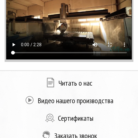
Читать о нас
Видео нашего производства
Сертификаты
Заказать звонок