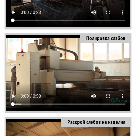
Полировка слэбов
Раскрой слэбов на изделия