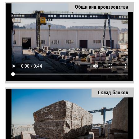
Общи вид производства
Склад блоков