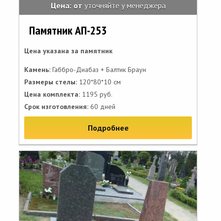
Цена: от
уточняйте у менеджера
Памятник АП-253
Цена указана за памятник
Камень:
Габбро-Диабаз + Балтик Браун
Размеры стелы:
120*80*10 см
Цена комплекта:
1195 руб.
Срок изготовления:
60 дней
Подробнее