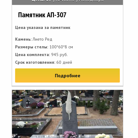
Памятник АП-307
Цена указана за памятник
Камень:
Лието Ред
Размеры стелы:
100*60*8 см
Цена комплекта:
945 руб.
Срок изготовления:
60 дней
Подробнее