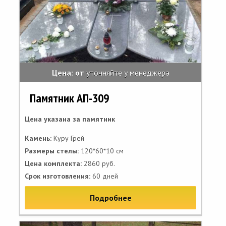
Цена: от
уточняйте у менеджера
Памятник АП-309
Цена указана за памятник
Камень:
Куру Грей
Размеры стелы:
120*60*10 см
Цена комплекта:
2860 руб.
Срок изготовления:
60 дней
Подробнее