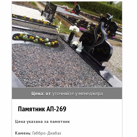
Цена: от
уточняйте у менеджера
Памятник АП-269
Цена указана за памятник
Камень:
Габбро-Диабаз