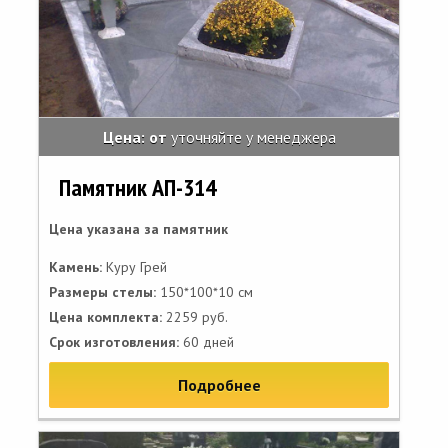
Цена: от
уточняйте у менеджера
Памятник АП-314
Цена указана за памятник
Камень:
Куру Грей
Размеры стелы:
150*100*10 см
Цена комплекта:
2259 руб.
Срок изготовления:
60 дней
Подробнее