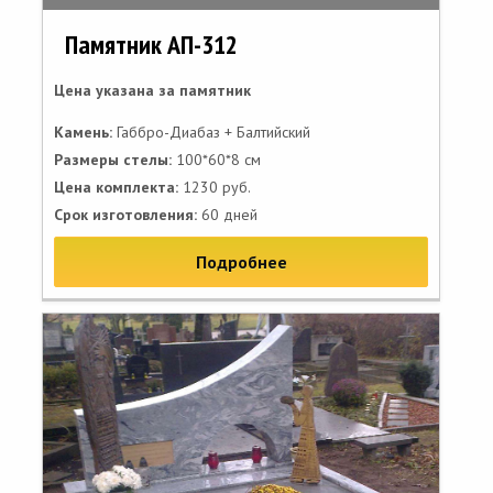
Памятник АП-312
Цена указана за памятник
Камень:
Габбро-Диабаз + Балтийский
Размеры стелы:
100*60*8 см
Цена комплекта:
1230 руб.
Срок изготовления:
60 дней
Подробнее