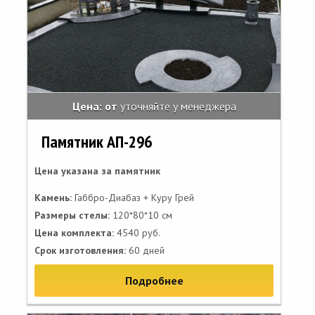
Цена: от
уточняйте у менеджера
Памятник АП-296
Цена указана за памятник
Камень:
Габбро-Диабаз + Куру Грей
Размеры стелы:
120*80*10 см
Цена комплекта:
4540 руб.
Срок изготовления:
60 дней
Подробнее