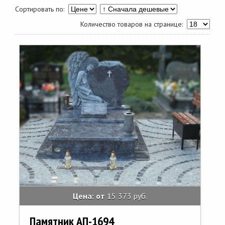
Сортировать по:
Количество товаров на странице:
Цена: от
15 373 руб.
Памятник АП-1694