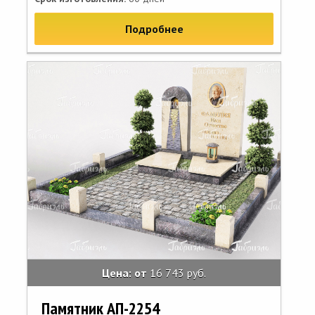
Подробнее
Цена: от
16 743 руб.
Памятник АП-2254