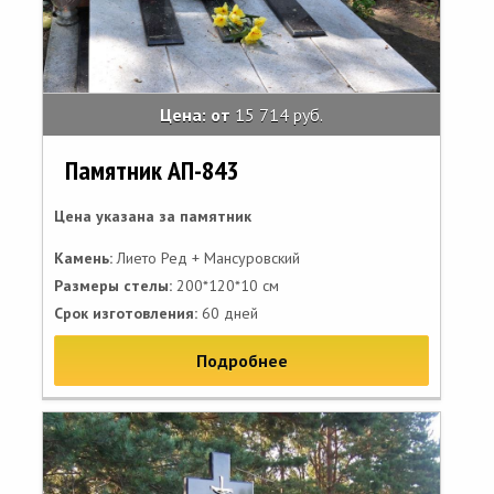
Цена: от
15 714 руб.
Памятник АП-843
Цена указана за памятник
Камень:
Лието Ред + Мансуровский
Размеры стелы:
200*120*10 см
Срок изготовления:
60 дней
Подробнее