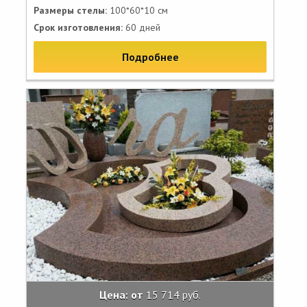
Размеры стелы:
100*60*10 см
Срок изготовления:
60 дней
Подробнее
Цена: от
15 714 руб.