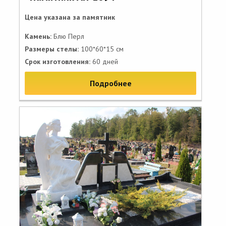
Цена указана за памятник
Камень:
Блю Перл
Размеры стелы:
100*60*15 см
Срок изготовления:
60 дней
Подробнее