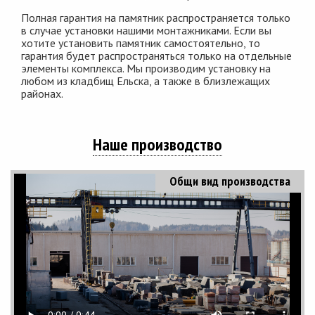
Полная гарантия на памятник распространяется только
в случае установки нашими монтажниками. Если вы
хотите установить памятник самостоятельно, то
гарантия будет распространяться только на отдельные
элементы комплекса. Мы производим установку на
любом из кладбищ Ельска, а также в близлежащих
районах.
Наше производство
Общи вид производства