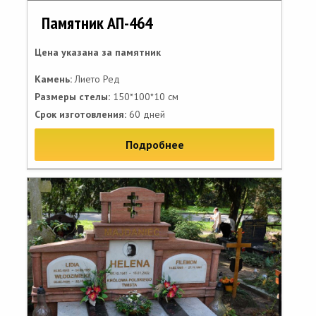
Памятник АП-464
Цена указана за памятник
Камень:
Лието Ред
Размеры стелы:
150*100*10 см
Срок изготовления:
60 дней
Подробнее