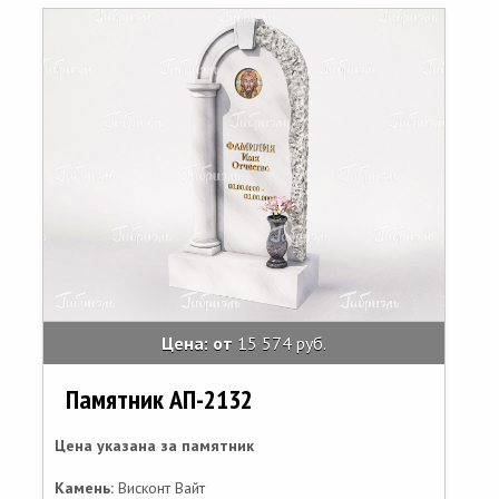
Цена: от
15 574 руб.
Памятник АП-2132
Цена указана за памятник
Камень:
Висконт Вайт