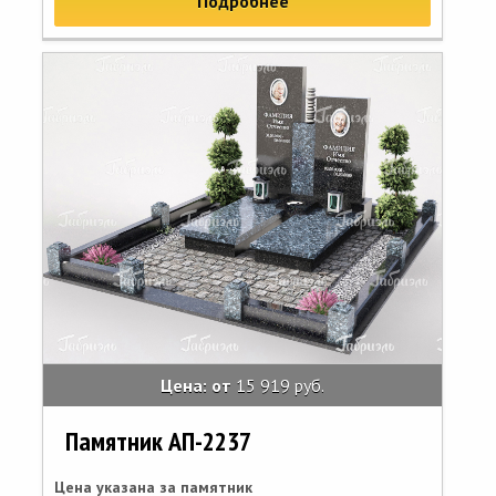
Подробнее
Цена: от
15 919 руб.
Памятник АП-2237
Цена указана за памятник