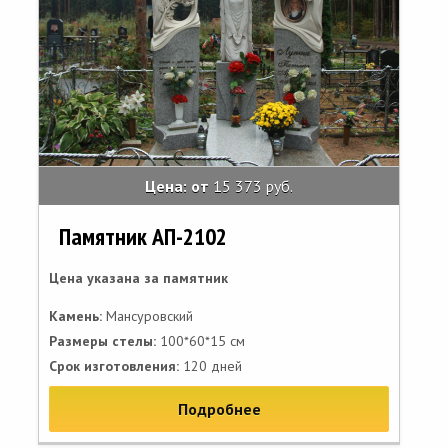
Цена: от
15 373 руб.
Памятник АП-2102
Цена указана за памятник
Камень:
Мансуровский
Размеры стелы:
100*60*15 см
Срок изготовления:
120 дней
Подробнее