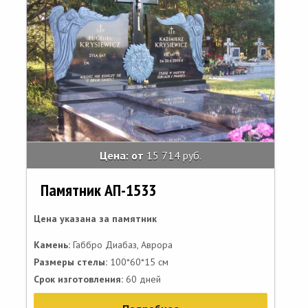
Цена: от
15 714 руб.
Памятник АП-1533
Цена указана за памятник
Камень:
Габбро Диабаз, Аврора
Размеры стелы:
100*60*15 см
Срок изготовления:
60 дней