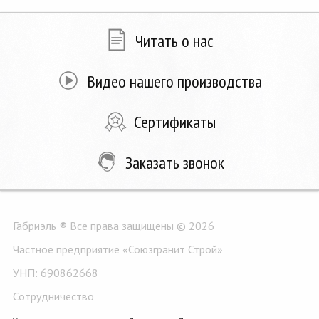
Читать о нас
Видео нашего производства
Сертификаты
Заказать звонок
Габриэль ® Все права защищены © 2026
Частное предприятие «Союзгранит Строй»
УНП: 690862668
Сотрудничество