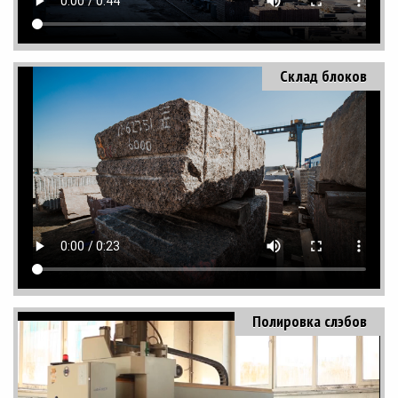
Склад блоков
Полировка слэбов