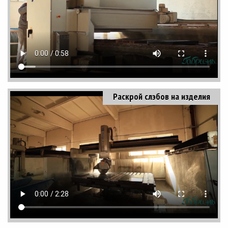
Раскрой слэбов на изделия