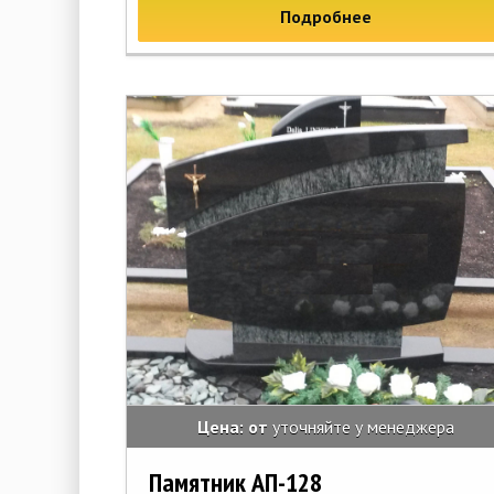
Подробнее
Цена: от
уточняйте у менеджера
Памятник АП-128