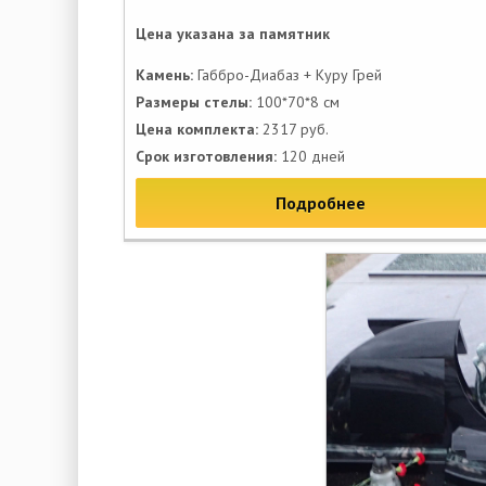
Цена указана за памятник
Камень:
Габбро-Диабаз + Куру Грей
Размеры стелы:
100*70*8 см
Цена комплекта:
2317 руб.
Срок изготовления:
120 дней
Подробнее