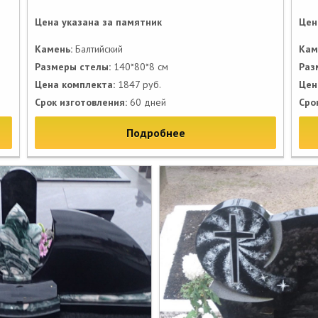
Цена указана за памятник
Цен
Камень:
Балтийский
Кам
Размеры стелы:
140*80*8 см
Раз
Цена комплекта:
1847 руб.
Цен
Срок изготовления:
60 дней
Сро
Подробнее