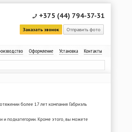
+375 (44) 794-37-31
Заказать звонок
Отправить фото
оизводство
Оформление
Установка
Контакты
ротяжении более 17 лет компания Габриэль
и и подкатегории. Кроме этого, вы можете