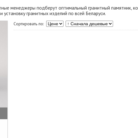
тные менеджеры подберут оптимальный гранитный памятник, к
и установку гранитных изделий по всей Беларуси.
Сортировать по: