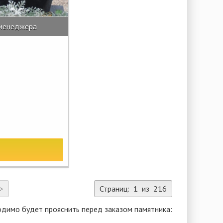
 менеджера
>
Страниц: 1 из 216
одимо будет прояснить перед заказом памятника: