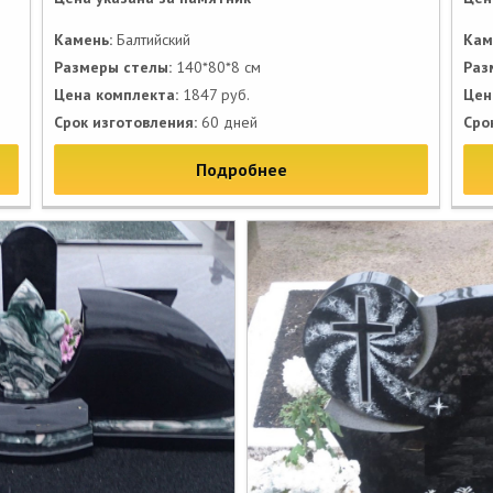
Камень:
Балтийский
Кам
Размеры стелы:
140*80*8 см
Раз
Цена комплекта:
1847 руб.
Цен
Срок изготовления:
60 дней
Сро
Подробнее