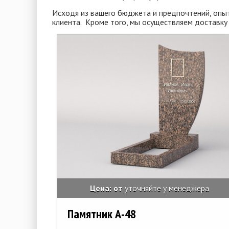
Исходя из вашего бюджета и предпочтений, опы
клиента. Кроме того, мы осуществляем доставку 
Цена: от
уточняйте у менеджера
Памятник А-48