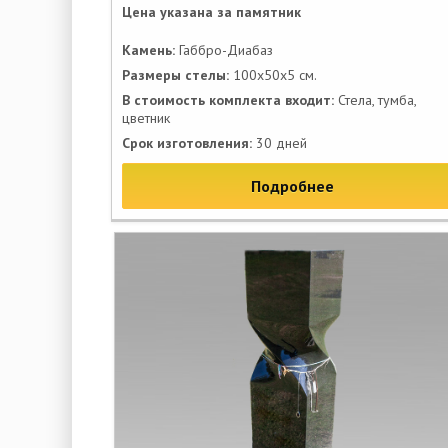
Цена указана за памятник
Камень:
Габбро-Диабаз
Размеры стелы:
100х50х5 см.
В стоимость комплекта входит:
Стела, тумба,
цветник
Срок изготовления:
30 дней
Подробнее