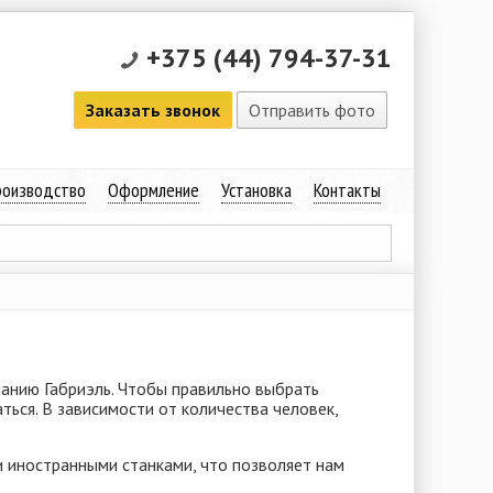
+375 (44) 794-37-31
Заказать звонок
Отправить фото
оизводство
Оформление
Установка
Контакты
панию Габриэль. Чтобы правильно выбрать
ться. В зависимости от количества человек,
иностранными станками, что позволяет нам