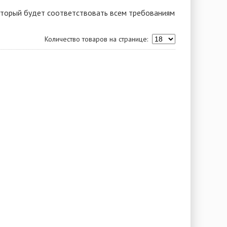
оторый будет соответствовать всем требованиям
Количество товаров на странице: