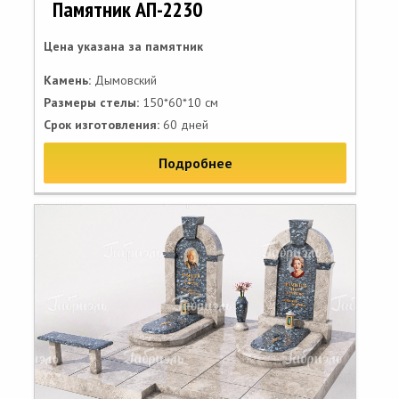
Памятник АП-2230
Цена указана за памятник
Камень:
Дымовский
Размеры стелы:
150*60*10 см
Срок изготовления:
60 дней
Подробнее