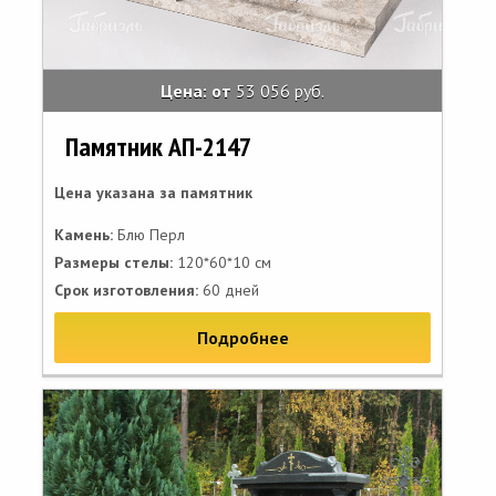
Цена: от
53 056 руб.
Памятник АП-2147
Цена указана за памятник
Камень:
Блю Перл
Размеры стелы:
120*60*10 см
Срок изготовления:
60 дней
Подробнее