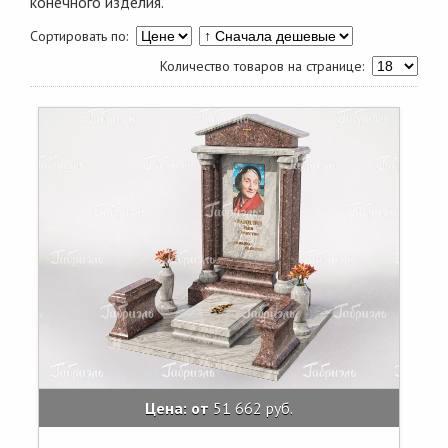
конечного изделия.
Сортировать по:
Количество товаров на странице:
Цена: от
51 662 руб.