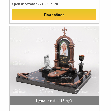
Срок изготовления:
60 дней
Подробнее
Цена: от
61 115 руб.