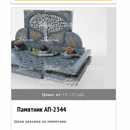
Цена: от
54 727 руб.
Памятник АП-2344
Цена указана за памятник