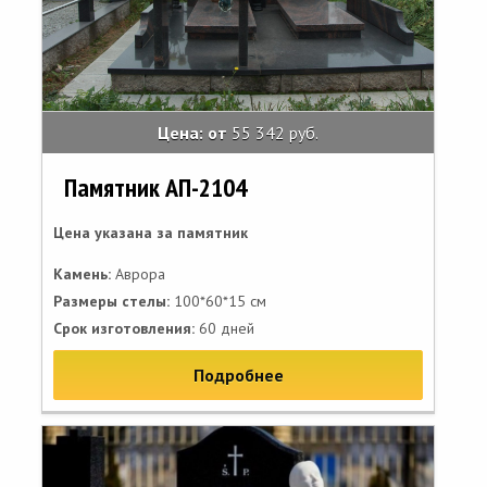
Цена: от
55 342 руб.
Памятник АП-2104
Цена указана за памятник
Камень:
Аврора
Размеры стелы:
100*60*15 см
Срок изготовления:
60 дней
Подробнее