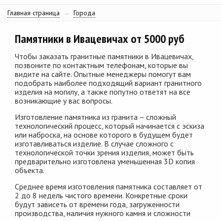
Главная страница
→
Города
Памятники в Ивацевичах от 5000 руб
Чтобы заказать гранитные памятники в Ивацевичах,
позвоните по контактным телефонам, которые вы
видите на сайте. Опытные менеджеры помогут вам
подобрать наиболее подходящий вариант гранитного
изделия на могилу, а также попутно ответят на все
возникающие у вас вопросы.
Изготовление памятника из гранита – сложный
технологический процесс, который начинается с эскиза
или наброска, на основе которого в будущем будет
изготавливаться изделие. В случае сложного с
технологической точки зрения изделия, может быть
предварительно изготовлена уменьшенная 3D копия
объекта.
Среднее время изготовления памятника составляет от
2 до 8 недель чистого времени. Конкретные сроки
будут зависеть от времени года, загруженности
производства, наличия нужного камня и сложности