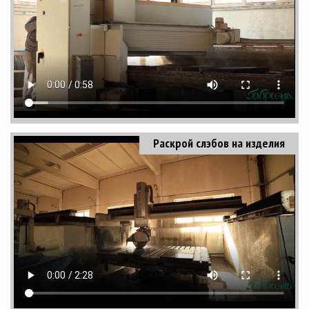
Раскрой слэбов на изделия