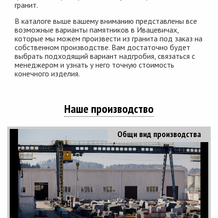
гранит.
В каталоге выше вашему вниманию представлены все
возможные варианты памятников в Ивацевичах,
которые мы можем произвести из гранита под заказ на
собственном производстве. Вам достаточно будет
выбрать подходящий вариант надгробия, связаться с
менеджером и узнать у него точную стоимость
конечного изделия.
Наше производство
Общи вид производства