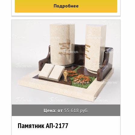
Подробнее
Цена: от
55 618 руб.
Памятник АП-2177