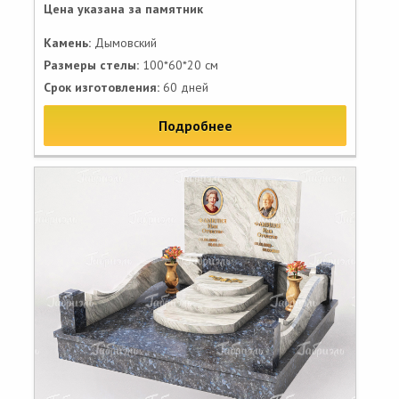
Цена указана за памятник
Камень:
Дымовский
Размеры стелы:
100*60*20 см
Срок изготовления:
60 дней
Подробнее