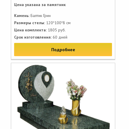
Цена указана за памятник
Камень:
Балтик Грин
Размеры стелы:
120*100*8 см
Цена комплекта:
1805 руб.
Срок изготовления:
60 дней
Подробнее