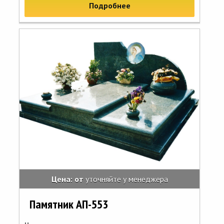
Подробнее
Цена: от
уточняйте у менеджера
Памятник АП-553