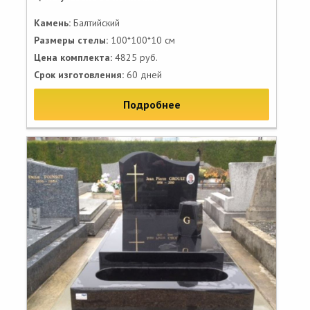
Камень:
Балтийский
Размеры стелы:
100*100*10 см
Цена комплекта:
4825 руб.
Срок изготовления:
60 дней
Подробнее