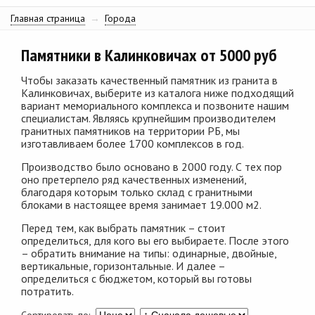
Главная страница
→
Города
Памятники в Калинковичах от 5000 руб
Чтобы заказать качественный памятник из гранита в
Калинковичах, выберите из каталога ниже подходящий
вариант мемориального комплекса и позвоните нашим
специалистам. Являясь крупнейшим производителем
гранитных памятников на территории РБ, мы
изготавливаем более 1700 комплексов в год.
Производство было основано в 2000 году. С тех пор
оно претерпело ряд качественных изменений,
благодаря которым только склад с гранитными
блоками в настоящее время занимает 19.000 м2.
Перед тем, как выбрать памятник – стоит
определиться, для кого вы его выбираете. После этого
– обратить внимание на типы: одинарные, двойные,
вертикальные, горизонтальные. И далее –
определиться с бюджетом, который вы готовы
потратить.