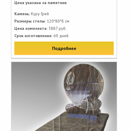
Цена указана за памятник
Камень:
Куру Грей
Размеры стелы:
120*80*8 см
Цена комплекта:
3887 руб.
Срок изготовления:
60 дней
Подробнее