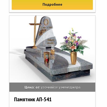
Подробнее
Цена: от
уточняйте у менеджера
Памятник АП-541