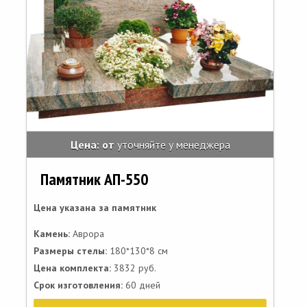
Цена: от
уточняйте у менеджера
Памятник АП-550
Цена указана за памятник
Камень:
Аврора
Размеры стелы:
180*130*8 см
Цена комплекта:
3832 руб.
Срок изготовления:
60 дней