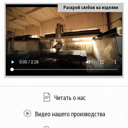
Раскрой слэбов на изделия
Читать о нас
Видео нашего производства