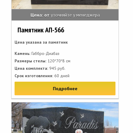
Цена: от
уточняйте у менеджера
Памятник АП-566
Цена указана за памятник
Камень:
Габбро-Диабаз
Размеры стелы:
120*70*8 см
Цена комплекта:
945 руб.
Срок изготовления:
60 дней
Подробнее