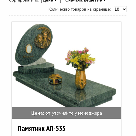
Сортировать по:
Количество товаров на странице:
Цена: от
уточняйте у менеджера
Памятник АП-535