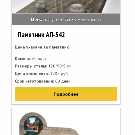
Цена: от
уточняйте у менеджера
Памятник АП-542
Цена указана за памятник
Камень:
Аврора
Размеры стелы:
120*90*8 см
Цена комплекта:
1705 руб.
Срок изготовления:
60 дней
Подробнее