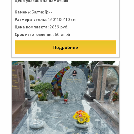
Цена указана за памятник
Камень:
Балтик Грин
Размеры стелы:
160*100*10 см
Цена комплекта:
2639 руб.
Срок изготовления:
60 дней
Подробнее