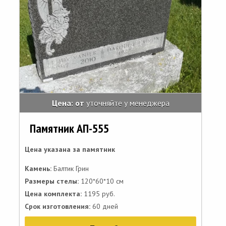
Цена: от
уточняйте у менеджера
Памятник АП-555
Цена указана за памятник
Камень:
Балтик Грин
Размеры стелы:
120*60*10 см
Цена комплекта:
1195 руб.
Срок изготовления:
60 дней