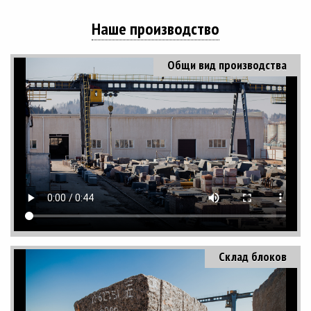
Наше производство
Общи вид производства
Склад блоков