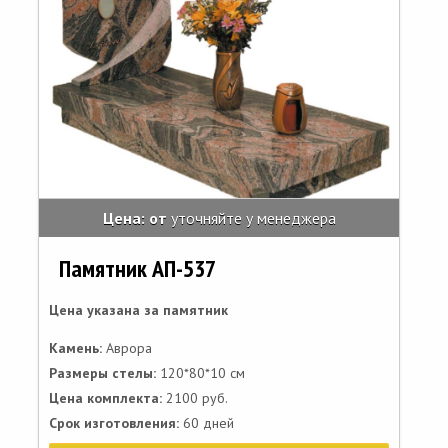
Цена: от
уточняйте у менеджера
Памятник АП-537
Цена указана за памятник
Камень:
Аврора
Размеры стелы:
120*80*10 см
Цена комплекта:
2100 руб.
Срок изготовления:
60 дней