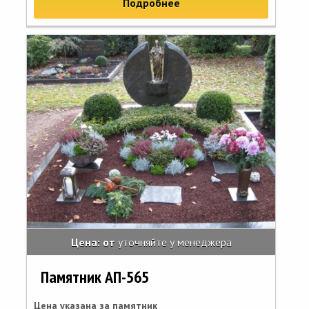
Подробнее
Цена: от
уточняйте у менеджера
Памятник АП-565
Цена указана за памятник