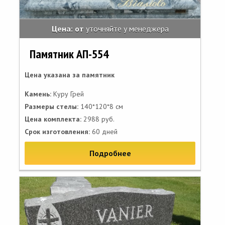
Цена: от
уточняйте у менеджера
Памятник АП-554
Цена указана за памятник
Камень:
Куру Грей
Размеры стелы:
140*120*8 см
Цена комплекта:
2988 руб.
Срок изготовления:
60 дней
Подробнее