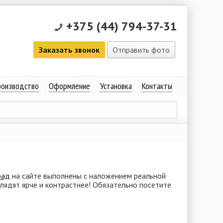
+375 (44) 794-37-31
Заказать звонок
Отправить фото
оизводство
Оформление
Установка
Контакты
рад
на сайте выполнены с наложением реальной
глядят ярче и контрастнее! Обязательно посетите