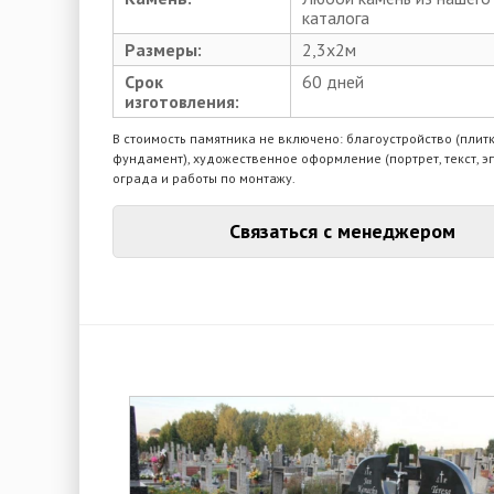
каталога
Размеры:
2,3х2м
Срок
60 дней
изготовления:
В стоимость памятника не включено: благоустройство (плитк
фундамент), художественное оформление (портрет, текст, э
ограда и работы по монтажу.
Связаться с менеджером