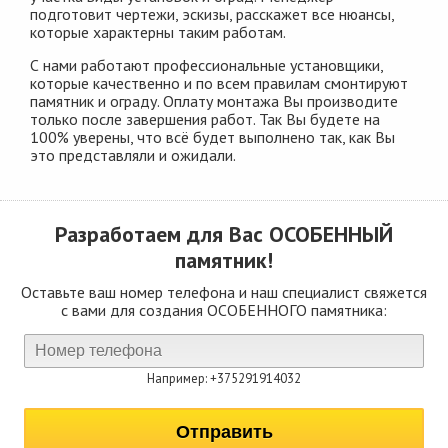
подготовит чертежи, эскизы, расскажет все нюансы,
которые характерны таким работам.
С нами работают профессиональные установщики,
которые качественно и по всем правилам смонтируют
памятник и ограду. Оплату монтажа Вы производите
только после завершения работ. Так Вы будете на
100% уверены, что всё будет выполнено так, как Вы
это представляли и ожидали.
Разработаем для Вас
ОСОБЕННЫЙ
памятник!
Оставьте ваш номер телефона и наш специалист свяжется
с вами для создания ОСОБЕННОГО памятника:
Например: +375291914032