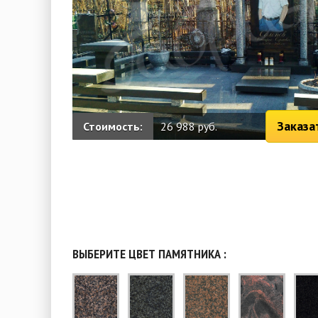
Заказа
Стоимость:
26 988 руб.
ВЫБЕРИТЕ ЦВЕТ ПАМЯТНИКА :