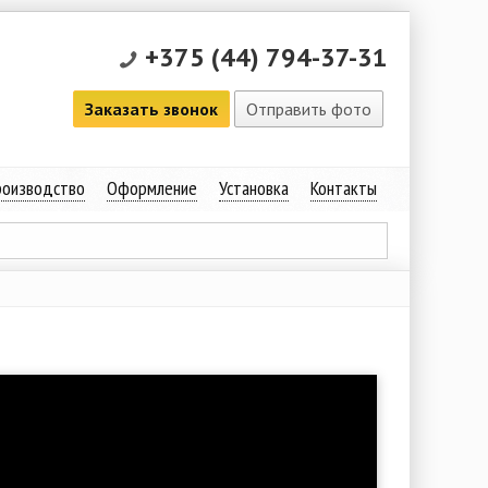
+375 (44) 794-37-31
Заказать звонок
Отправить фото
оизводство
Оформление
Установка
Контакты