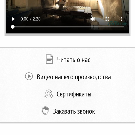
Читать о нас
Видео нашего производства
Сертификаты
Заказать звонок