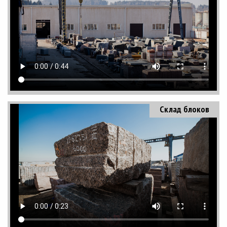
Склад блоков