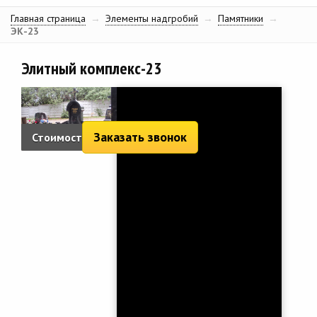
Главная страница
→
Элементы надгробий
→
Памятники
→
ЭК-23
Элитный комплекс-23
Заказать звонок
Стоимость:
18 447 руб.