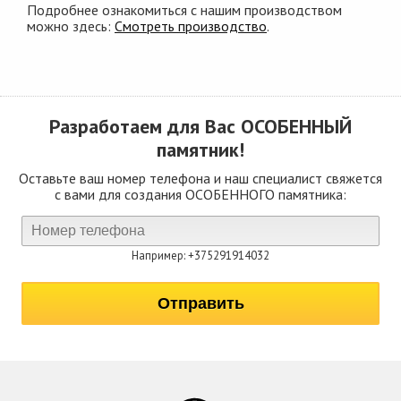
Подробнее ознакомиться с нашим производством
можно здесь:
Смотреть производство
.
Разработаем для Вас
ОСОБЕННЫЙ
памятник!
Оставьте ваш номер телефона и наш специалист свяжется
с вами для создания ОСОБЕННОГО памятника:
Например: +375291914032