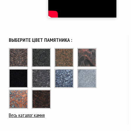
ВЫБЕРИТЕ ЦВЕТ ПАМЯТНИКА :
Весь каталог камня