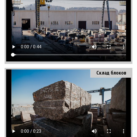
Склад блоков