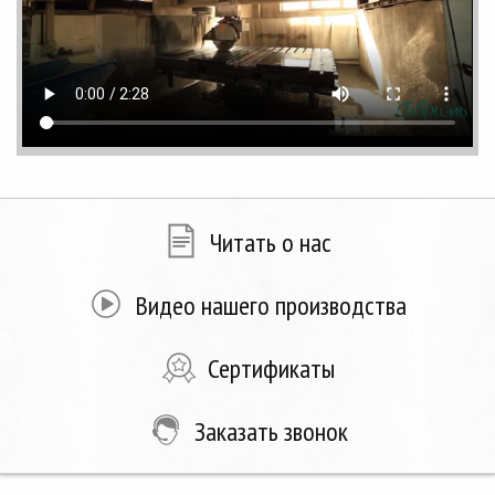
Читать о нас
Видео нашего производства
Сертификаты
Заказать звонок