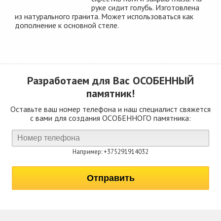
руке сидит голубь. Изготовлена
из натурального гранита. Может использоваться как
дополнение к основной стеле.
Разработаем для Вас
ОСОБЕННЫЙ
памятник!
Оставьте ваш номер телефона и наш специалист свяжется
с вами для создания ОСОБЕННОГО памятника:
Например: +375291914032