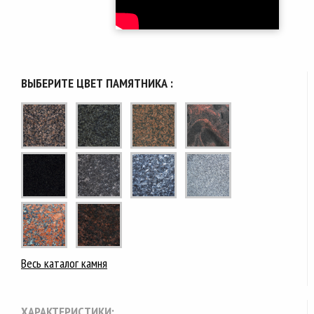
ВЫБЕРИТЕ ЦВЕТ ПАМЯТНИКА :
Весь каталог камня
ХАРАКТЕРИСТИКИ: