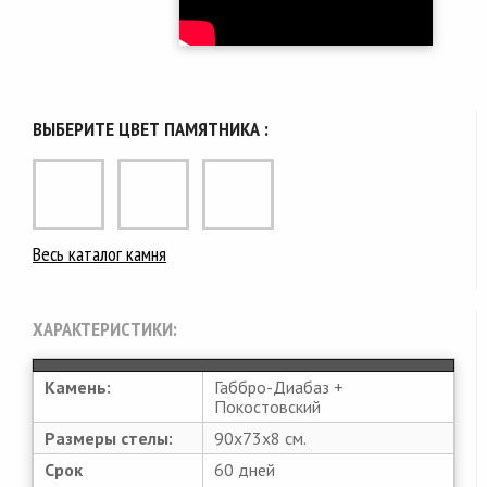
ВЫБЕРИТЕ ЦВЕТ ПАМЯТНИКА :
Весь каталог камня
ХАРАКТЕРИСТИКИ:
Камень:
Габбро-Диабаз +
Покостовский
Размеры стелы:
90х73х8 см.
Срок
60 дней