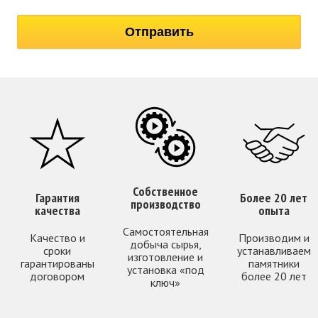
Собственное
Гарантия
Более 20 лет
производство
качества
опыта
Самостоятельная
Качество и
Производим и
добыча сырья,
сроки
устанавливаем
изготовление и
гарантированы
памятники
установка «под
договором
более 20 лет
ключ»