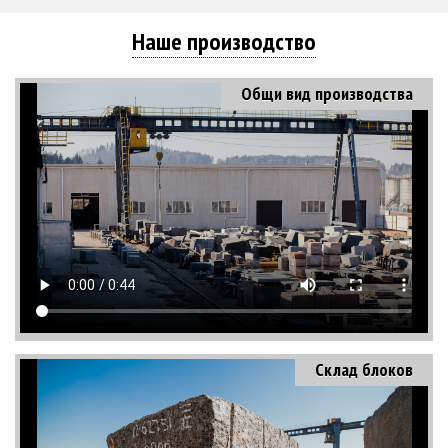
Наше производство
Общи вид производства
Склад блоков