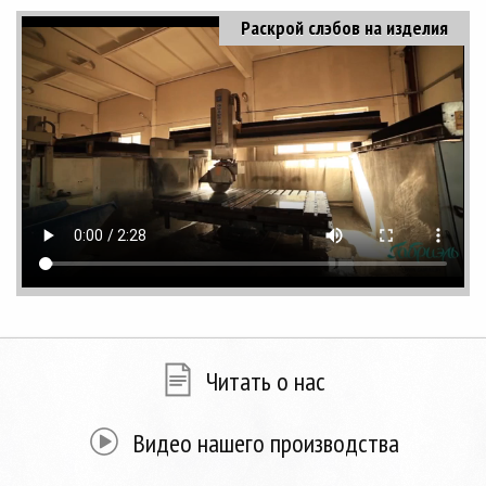
Раскрой слэбов на изделия
Читать о нас
Видео нашего производства