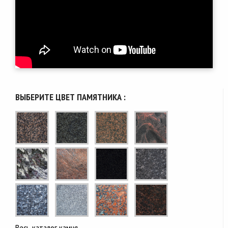
ВЫБЕРИТЕ ЦВЕТ ПАМЯТНИКА :
Весь каталог камня