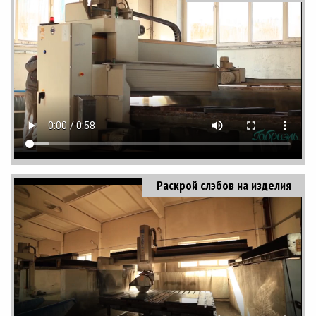
Раскрой слэбов на изделия