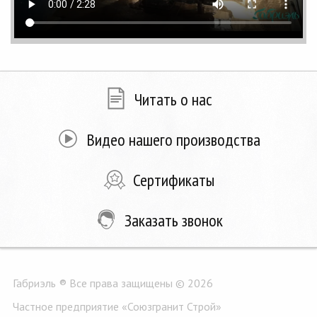
Читать о нас
Видео нашего производства
Сертификаты
Заказать звонок
Габриэль ® Все права защищены © 2026
Частное предприятие «Союзгранит Строй»