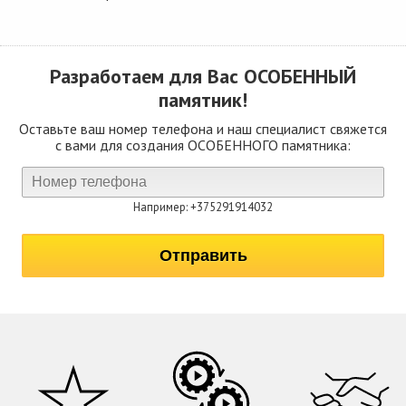
Разработаем для Вас
ОСОБЕННЫЙ
памятник!
Оставьте ваш номер телефона и наш специалист свяжется
с вами для создания ОСОБЕННОГО памятника:
Например: +375291914032