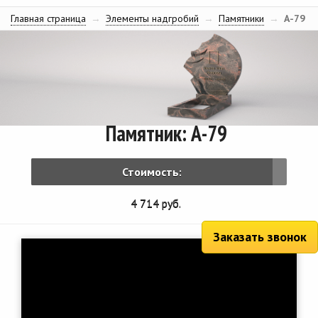
Главная страница
→
Элементы надгробий
→
Памятники
→
А-79
Памятник: А-79
Стоимость:
4 714 руб.
Заказать звонок