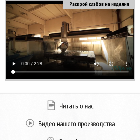
Раскрой слэбов на изделия
Читать о нас
Видео нашего производства