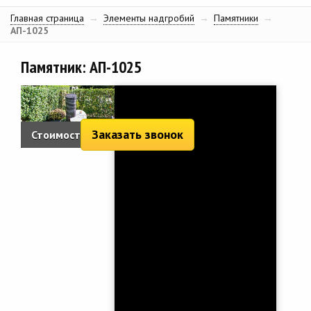
Главная страница
→
Элементы надгробий
→
Памятники
→
АП-1025
Памятник: АП-1025
Заказать звонок
Стоимость: