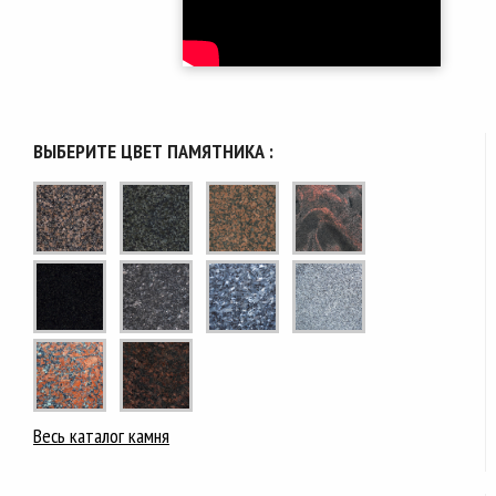
ВЫБЕРИТЕ ЦВЕТ ПАМЯТНИКА :
Весь каталог камня