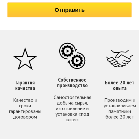
Собственное
Гарантия
Более 20 лет
производство
качества
опыта
Самостоятельная
Качество и
Производим и
добыча сырья,
сроки
устанавливаем
изготовление и
гарантированы
памятники
установка «под
договором
более 20 лет
ключ»