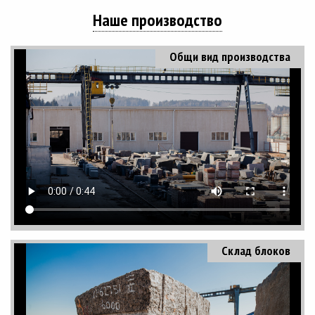
Наше производство
Общи вид производства
Склад блоков