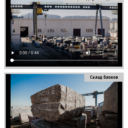
Склад блоков