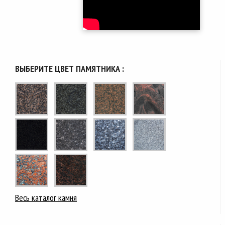
ВЫБЕРИТЕ ЦВЕТ ПАМЯТНИКА :
Весь каталог камня