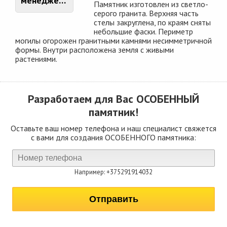
менеджером
Памятник изготовлен из светло-
серого гранита. Верхняя часть
стелы закруглена, по краям сняты
небольшие фаски. Периметр
могилы огорожен гранитными камнями несимметричной
формы. Внутри расположена земля с живыми
растениями.
Разработаем для Вас
ОСОБЕННЫЙ
памятник!
Оставьте ваш номер телефона и наш специалист свяжется
с вами для создания ОСОБЕННОГО памятника:
Например: +375291914032