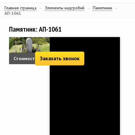
Главная страница
→
Элементы надгробий
→
Памятники
→
АП-1061
Памятник: АП-1061
Заказать звонок
Стоимость: