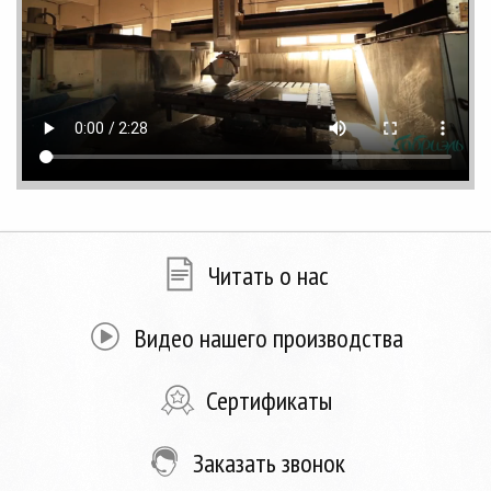
Читать о нас
Видео нашего производства
Сертификаты
Заказать звонок