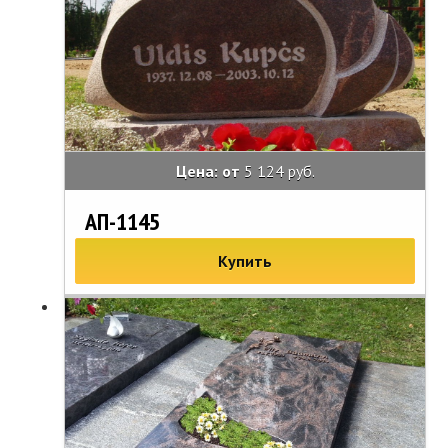
Цена: от
5 124 руб.
АП-1145
Купить