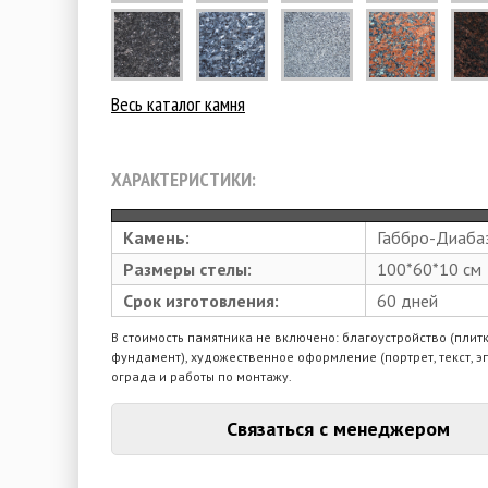
Весь каталог камня
ХАРАКТЕРИСТИКИ:
Камень:
Габбро-Диаба
Размеры стелы:
100*60*10 см
Срок изготовления:
60 дней
В стоимость памятника не включено: благоустройство (плитк
фундамент), художественное оформление (портрет, текст, э
ограда и работы по монтажу.
Связаться с менеджером