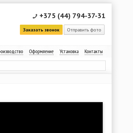
+375 (44) 794-37-31
Заказать звонок
Отправить фото
оизводство
Оформление
Установка
Контакты