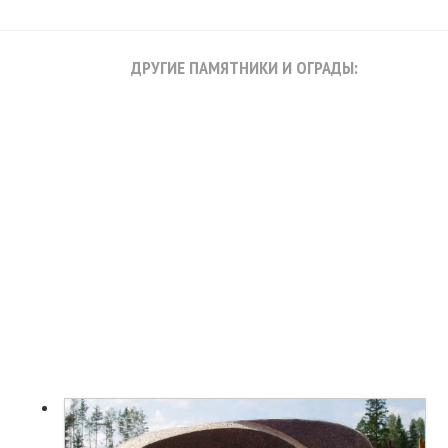
ДРУГИЕ ПАМЯТНИКИ И ОГРАДЫ: