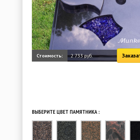
Заказа
Стоимость:
2 733 руб.
ВЫБЕРИТЕ ЦВЕТ ПАМЯТНИКА :