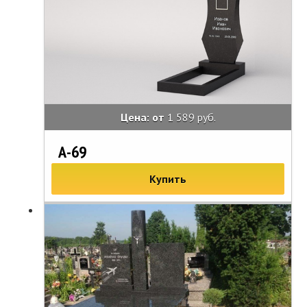
Цена: от
1 589 руб.
А-69
Купить