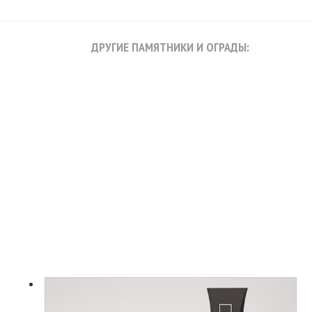
ДРУГИЕ ПАМЯТНИКИ И ОГРАДЫ: