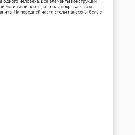
 одного человека. Все элементы конструкции
ой могильной плите, которая покрывает всю
ранита. На передней части стелы нанесены белые