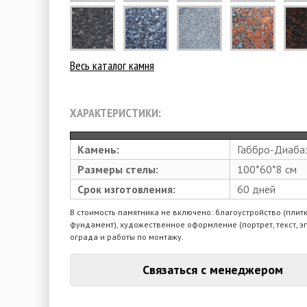
Весь каталог камня
ХАРАКТЕРИСТИКИ:
Камень:
Габбро-Диаба
Размеры стелы:
100*60*8 см
Срок изготовления:
60 дней
В стоимость памятника не включено: благоустройство (плитк
фундамент), художественное оформление (портрет, текст, э
ограда и работы по монтажу.
Связаться с менеджером