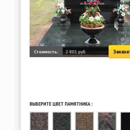
Заказа
Стоимость:
2 801 руб.
ВЫБЕРИТЕ ЦВЕТ ПАМЯТНИКА :