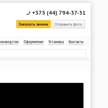
+375 (44) 794-37-31
Заказать звонок
Отправить фото
оизводство
Оформление
Установка
Контакты