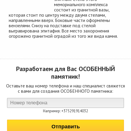
мемориального комплекса
состоит из гранитной вазы,
которая стоит по центру между двумя стелами,
направленными вверх. Боковые части оформлены
вензелями. Снизу на подставке под стелой
выгравирована эпитафия. Все место захоронения
огорожено гранитной оградой из того же вида камня.
Разработаем для Вас
ОСОБЕННЫЙ
памятник!
Оставьте ваш номер телефона и наш специалист свяжется
с вами для создания ОСОБЕННОГО памятника:
Например: +375291914032