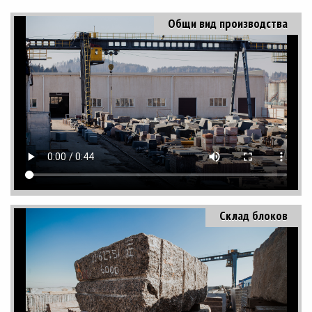
Общи вид производства
Склад блоков