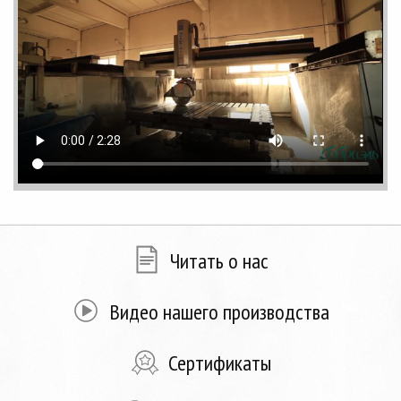
Читать о нас
Видео нашего производства
Сертификаты