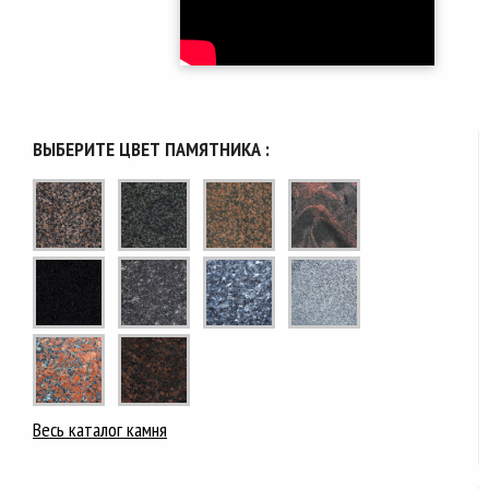
ВЫБЕРИТЕ ЦВЕТ ПАМЯТНИКА :
Весь каталог камня