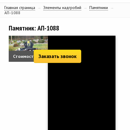
Главная страница
→
Элементы надгробий
→
Памятники
→
АП-1088
Памятник: АП-1088
Заказать звонок
Стоимость:
4 509 руб.