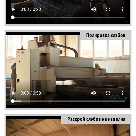
Полировка слэбов
Раскрой слэбов на изделия