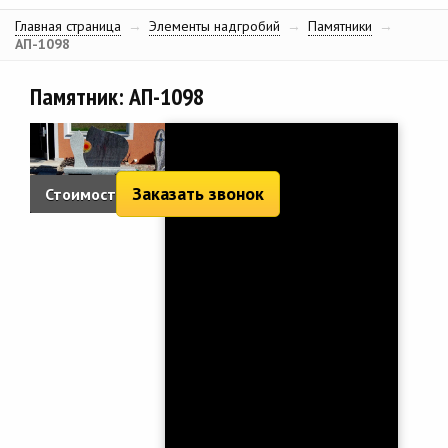
Главная страница
→
Элементы надгробий
→
Памятники
→
АП-1098
Памятник: АП-1098
Заказать звонок
Стоимость: