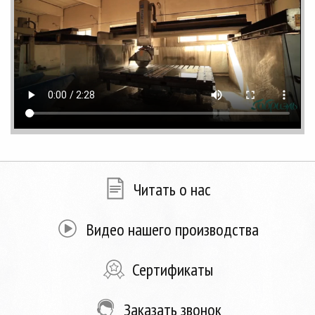
Читать о нас
Видео нашего производства
Сертификаты
Заказать звонок