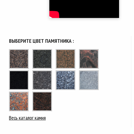
ВЫБЕРИТЕ ЦВЕТ ПАМЯТНИКА :
Весь каталог камня