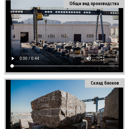
Общи вид производства
Склад блоков