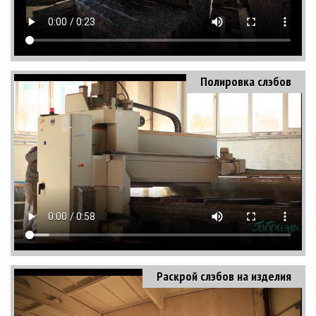
Полировка слэбов
Раскрой слэбов на изделия