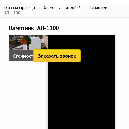
Главная страница
→
Элементы надгробий
→
Памятники
→
АП-1100
Памятник: АП-1100
Заказать звонок
Стоимость: