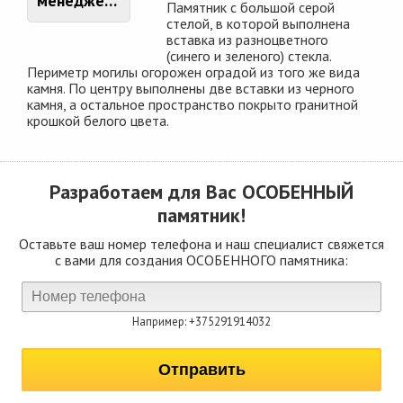
менеджером
Памятник с большой серой
стелой, в которой выполнена
вставка из разноцветного
(синего и зеленого) стекла.
Периметр могилы огорожен оградой из того же вида
камня. По центру выполнены две вставки из черного
камня, а остальное пространство покрыто гранитной
крошкой белого цвета.
Разработаем для Вас
ОСОБЕННЫЙ
памятник!
Оставьте ваш номер телефона и наш специалист свяжется
с вами для создания ОСОБЕННОГО памятника:
Например: +375291914032