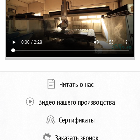
Читать о нас
Видео нашего производства
Сертификаты
Заказать звонок