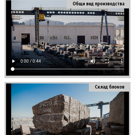
Общи вид производства
Склад блоков