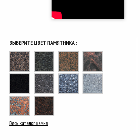
ВЫБЕРИТЕ ЦВЕТ ПАМЯТНИКА :
Весь каталог камня