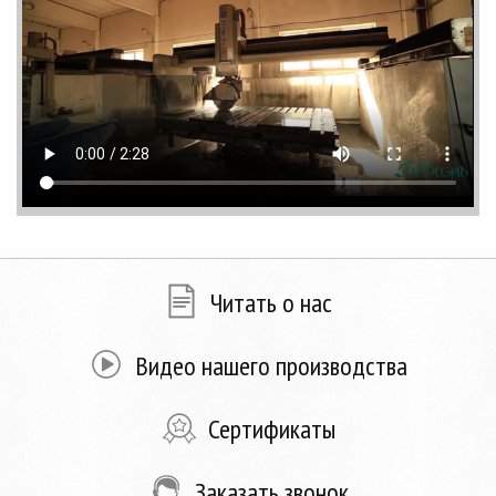
Читать о нас
Видео нашего производства
Сертификаты
Заказать звонок