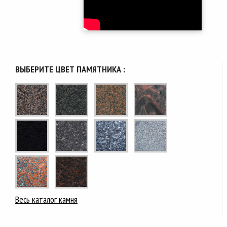
ВЫБЕРИТЕ ЦВЕТ ПАМЯТНИКА :
Весь каталог камня