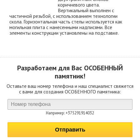
коричневого цвета.
Вертикальный выполнен с
частичной резьбой, с использованием технологии
скола. Горизонтальная часть стелы используется как
могильная плита с нанесенными надписями. Все
элементы конструкции установлены на подставке.
Разработаем для Вас
ОСОБЕННЫЙ
памятник!
Оставьте ваш номер телефона и наш специалист свяжется
с вами для создания ОСОБЕННОГО памятника:
Например: +375291914032