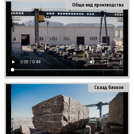
Общи вид производства
Склад блоков