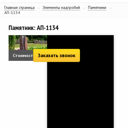
Главная страница
→
Элементы надгробий
→
Памятники
→
АП-1134
Памятник: АП-1134
Заказать звонок
Стоимость:
5 124 руб.