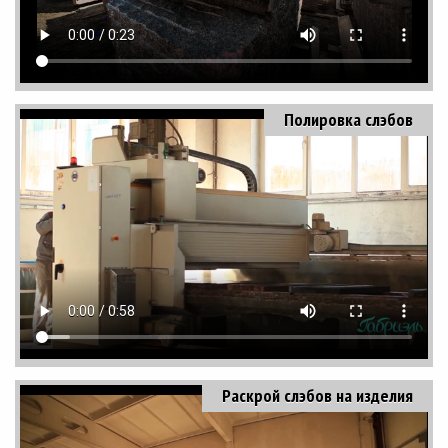
Полировка слэбов
Раскрой слэбов на изделия