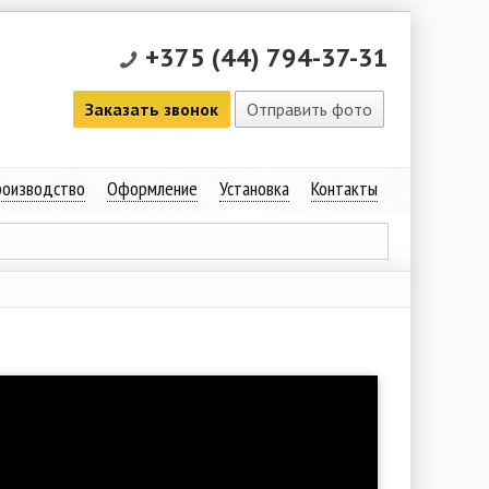
+375 (44) 794-37-31
Заказать звонок
Отправить фото
оизводство
Оформление
Установка
Контакты