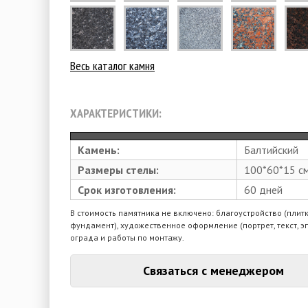
Весь каталог камня
ХАРАКТЕРИСТИКИ:
Камень:
Балтийский
Размеры стелы:
100*60*15 с
Срок изготовления:
60 дней
В стоимость памятника не включено: благоустройство (плитк
фундамент), художественное оформление (портрет, текст, э
ограда и работы по монтажу.
Связаться с менеджером