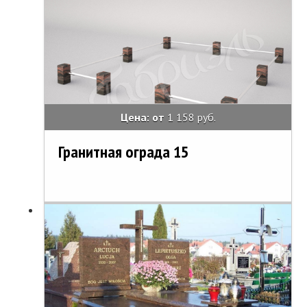
Цена: от
1 158 руб.
Гранитная ограда 15