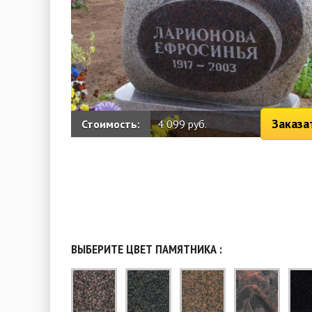
Заказа
Стоимость:
4 099 руб.
ВЫБЕРИТЕ ЦВЕТ ПАМЯТНИКА :