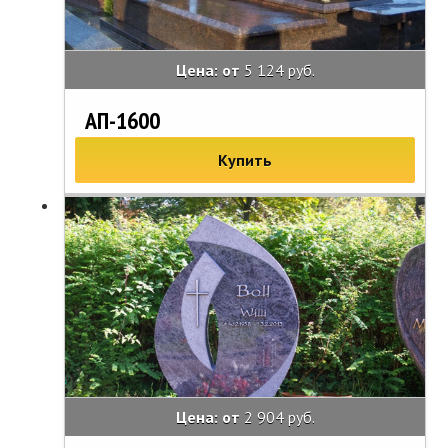
Цена: от
5 124 руб.
АП-1600
Купить
Цена: от
2 904 руб.