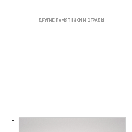
ДРУГИЕ ПАМЯТНИКИ И ОГРАДЫ: