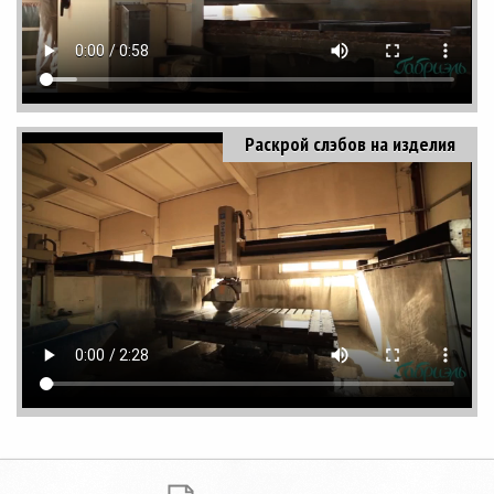
Раскрой слэбов на изделия