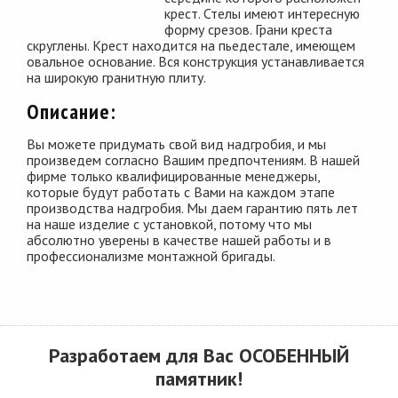
крест. Стелы имеют интересную
форму срезов. Грани креста
скруглены. Крест находится на пьедестале, имеющем
овальное основание. Вся конструкция устанавливается
на широкую гранитную плиту.
Описание:
Вы можете придумать свой вид надгробия, и мы
произведем согласно Вашим предпочтениям. В нашей
фирме только квалифицированные менеджеры,
которые будут работать с Вами на каждом этапе
производства надгробия. Мы даем гарантию пять лет
на наше изделие с установкой, потому что мы
абсолютно уверены в качестве нашей работы и в
профессионализме монтажной бригады.
Разработаем для Вас
ОСОБЕННЫЙ
памятник!