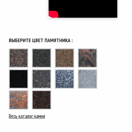
ВЫБЕРИТЕ ЦВЕТ ПАМЯТНИКА :
Весь каталог камня