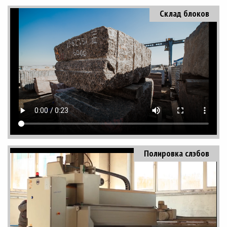
Склад блоков
Полировка слэбов