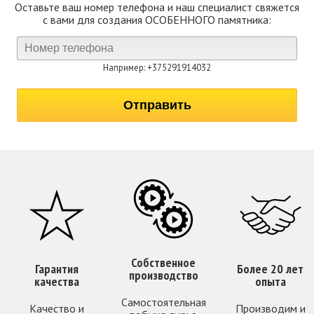
Оставьте ваш номер телефона и наш специалист свяжется
с вами для создания ОСОБЕННОГО памятника:
Например: +375291914032
Собственное
Гарантия
Более 20 лет
производство
качества
опыта
Самостоятельная
Качество и
Производим и