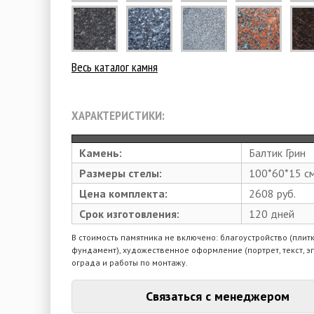
Весь каталог камня
ХАРАКТЕРИСТИКИ:
Камень:
Балтик Грин
Размеры стелы:
100*60*15 с
Цена комплекта:
2608 руб.
Срок изготовления:
120 дней
В стоимость памятника не включено: благоустройство (плитк
фундамент), художественное оформление (портрет, текст, э
ограда и работы по монтажу.
Связаться с менеджером