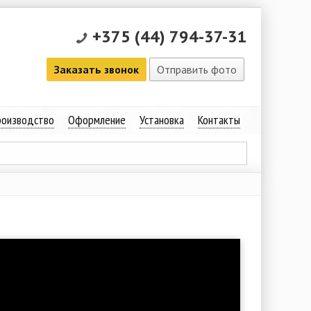
+375 (44) 794-37-31
Заказать звонок
Отправить фото
оизводство
Оформление
Установка
Контакты