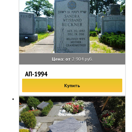
Цена: от
2 904 руб.
АП-1994
Купить