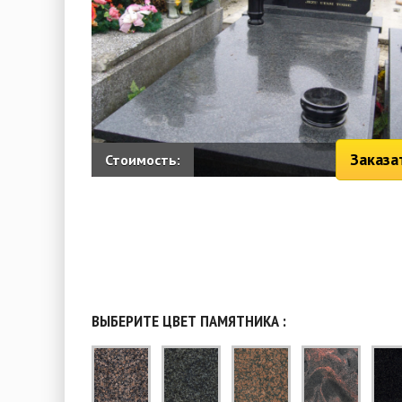
Заказа
Стоимость:
ВЫБЕРИТЕ ЦВЕТ ПАМЯТНИКА :