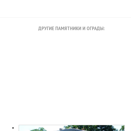
ДРУГИЕ ПАМЯТНИКИ И ОГРАДЫ: