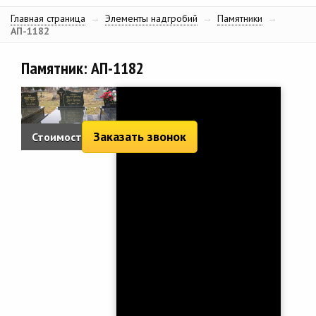
Главная страница
→
Элементы надгробий
→
Памятники
→
АП-1182
Памятник: АП-1182
Заказать звонок
Стоимость: