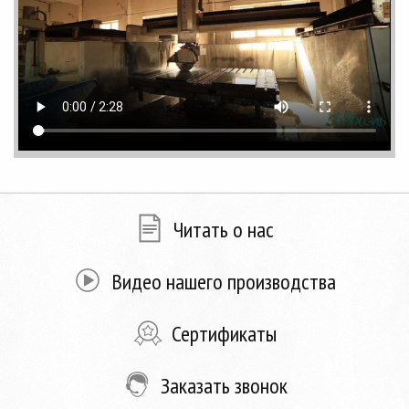
Читать о нас
Видео нашего производства
Сертификаты
Заказать звонок