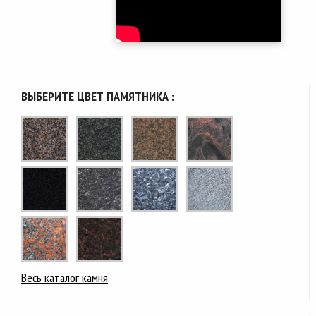
ВЫБЕРИТЕ ЦВЕТ ПАМЯТНИКА :
Весь каталог камня