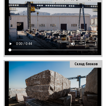
Склад блоков