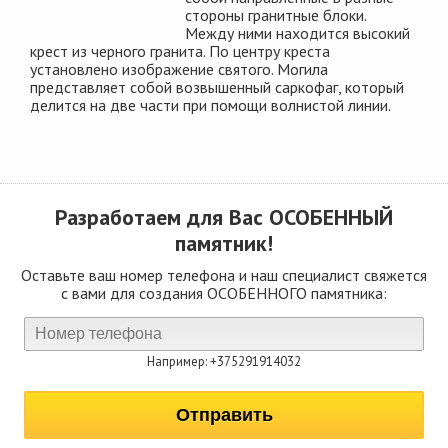
стороны гранитные блоки.
Между ними находится высокий
крест из черного гранита. По центру креста
установлено изображение святого. Могила
представляет собой возвышенный саркофаг, который
делится на две части при помощи волнистой линии.
Разработаем для Вас
ОСОБЕННЫЙ
памятник!
Оставьте ваш номер телефона и наш специалист свяжется
с вами для создания ОСОБЕННОГО памятника:
Например: +375291914032