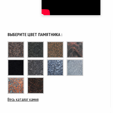
ВЫБЕРИТЕ ЦВЕТ ПАМЯТНИКА :
Весь каталог камня