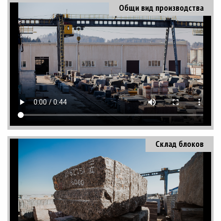
Общи вид производства
Склад блоков