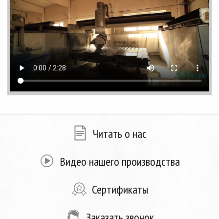
Читать о нас
Видео нашего производства
Сертификаты
Заказать звонок