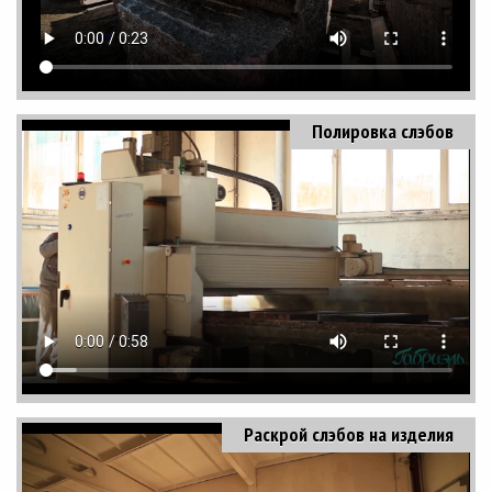
Полировка слэбов
Раскрой слэбов на изделия