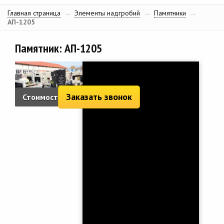
Главная страница
→
Элементы надгробий
→
Памятники
→
АП-1205
Памятник: АП-1205
Заказать звонок
Стоимость:
7 379 руб.