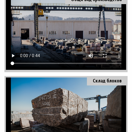
Склад блоков