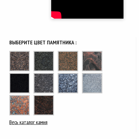
ВЫБЕРИТЕ ЦВЕТ ПАМЯТНИКА :
Весь каталог камня