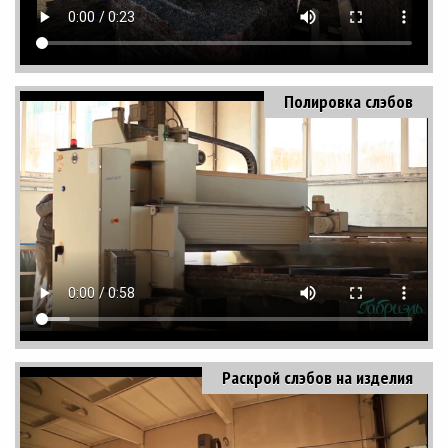
Полировка слэбов
Раскрой слэбов на изделия