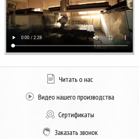
Читать о нас
Видео нашего производства
Сертификаты
Заказать звонок