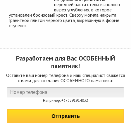
передней части стелы выполнен
вырез углубления, в которое
установлен бронзовый крест. Сверху могила накрыта
гранитной плитой черного цвета, вырезанную в форме
ступенек.
Разработаем для Вас
ОСОБЕННЫЙ
памятник!
Оставьте ваш номер телефона и наш специалист свяжется
с вами для создания ОСОБЕННОГО памятника:
Например: +375291914032