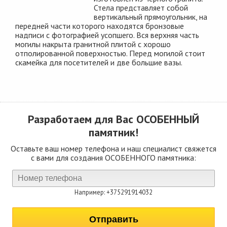
Стела представляет собой
вертикальный прямоугольник, на
передней части которого находятся бронзовые
надписи с фотографией усопшего. Вся верхняя часть
могилы накрыта гранитной плитой с хорошо
отполированной поверхностью. Перед могилой стоит
скамейка для посетителей и две большие вазы.
Разработаем для Вас
ОСОБЕННЫЙ
памятник!
Оставьте ваш номер телефона и наш специалист свяжется
с вами для создания ОСОБЕННОГО памятника:
Например: +375291914032