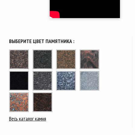
ВЫБЕРИТЕ ЦВЕТ ПАМЯТНИКА :
Весь каталог камня