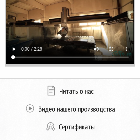
Читать о нас
Видео нашего производства
Сертификаты