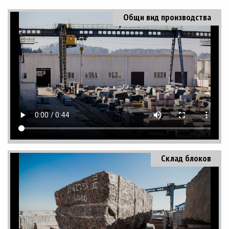
Общи вид производства
Склад блоков