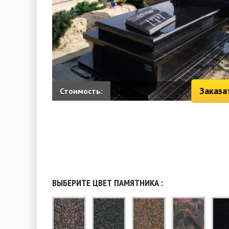
Заказа
Стоимость:
ВЫБЕРИТЕ ЦВЕТ ПАМЯТНИКА :