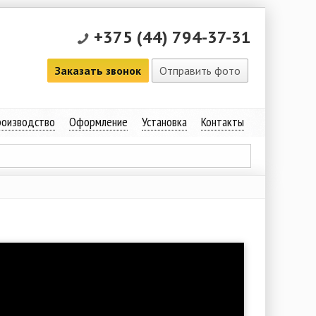
+375 (44) 794-37-31
Заказать звонок
Отправить фото
оизводство
Оформление
Установка
Контакты