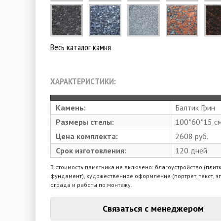
Весь каталог камня
ХАРАКТЕРИСТИКИ:
Камень:
Балтик Грин
Размеры стелы:
100*60*15 с
Цена комплекта:
2608 руб.
Срок изготовления:
120 дней
В стоимость памятника не включено: благоустройство (плитк
фундамент), художественное оформление (портрет, текст, э
ограда и работы по монтажу.
Связаться с менеджером