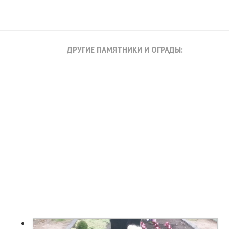
ДРУГИЕ ПАМЯТНИКИ И ОГРАДЫ: