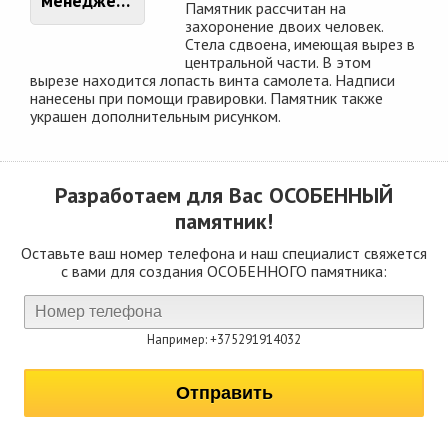
менеджером
Памятник рассчитан на
захоронение двоих человек.
Стела сдвоена, имеющая вырез в
центральной части. В этом
вырезе находится лопасть винта самолета. Надписи
нанесены при помощи гравировки. Памятник также
украшен дополнительным рисунком.
Разработаем для Вас
ОСОБЕННЫЙ
памятник!
Оставьте ваш номер телефона и наш специалист свяжется
с вами для создания ОСОБЕННОГО памятника:
Например: +375291914032