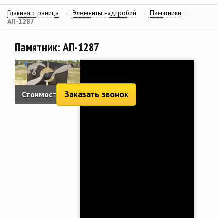
Главная страница
→
Элементы надгробий
→
Памятники
→
АП-1287
Памятник: АП-1287
Заказать звонок
Стоимость: