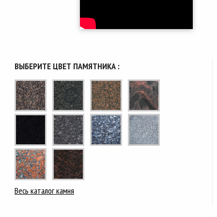
ВЫБЕРИТЕ ЦВЕТ ПАМЯТНИКА :
Весь каталог камня