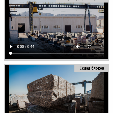
Склад блоков