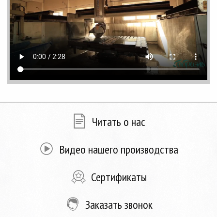
Читать о нас
Видео нашего производства
Сертификаты
Заказать звонок