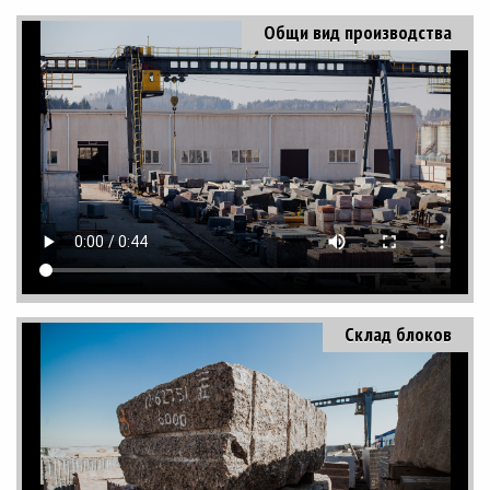
Общи вид производства
Склад блоков