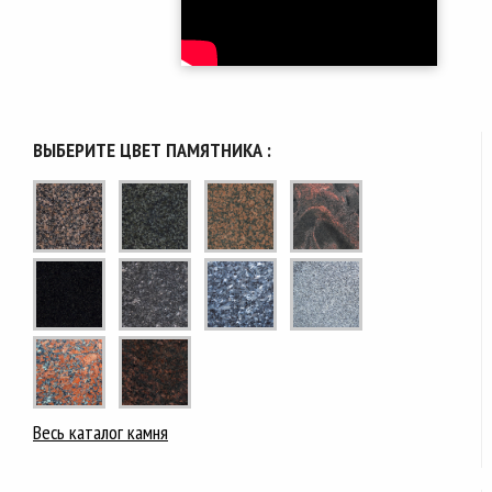
ВЫБЕРИТЕ ЦВЕТ ПАМЯТНИКА :
Весь каталог камня