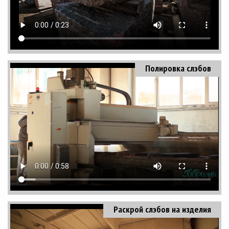
Полировка слэбов
Раскрой слэбов на изделия