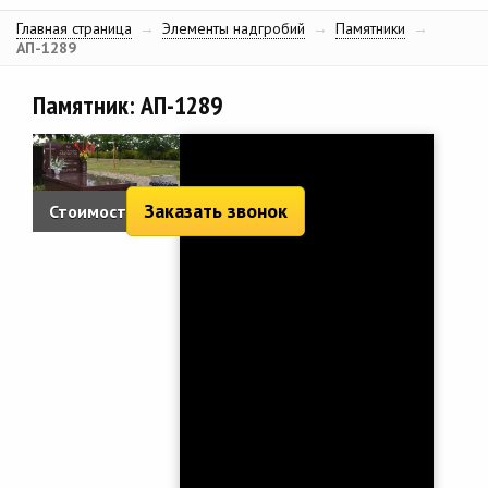
Главная страница
→
Элементы надгробий
→
Памятники
→
АП-1289
Памятник: АП-1289
Заказать звонок
Стоимость: