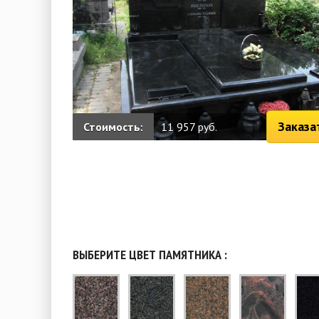
Заказа
Стоимость:
11 957 руб.
ВЫБЕРИТЕ ЦВЕТ ПАМЯТНИКА :