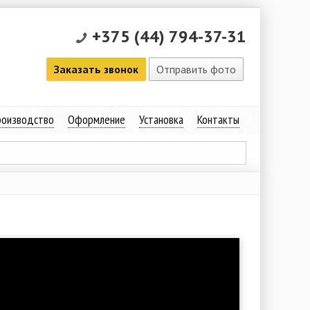
+375 (44) 794-37-31
Заказать звонок
Отправить фото
оизводство
Оформление
Установка
Контакты