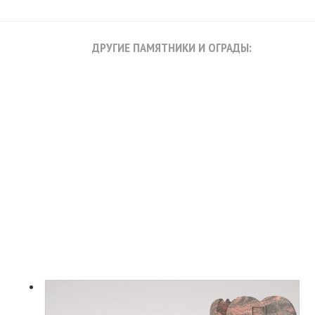
ДРУГИЕ ПАМЯТНИКИ И ОГРАДЫ: