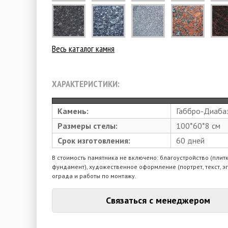
Весь каталог камня
ХАРАКТЕРИСТИКИ:
Камень:
Габбро-Диаба
Размеры стелы:
100*60*8 см
Срок изготовления:
60 дней
В стоимость памятника не включено: благоустройство (плитк
фундамент), художественное оформление (портрет, текст, э
ограда и работы по монтажу.
Связаться с менеджером