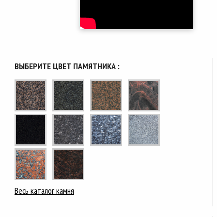
ВЫБЕРИТЕ ЦВЕТ ПАМЯТНИКА :
Весь каталог камня