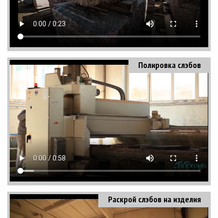
Полировка слэбов
Раскрой слэбов на изделия