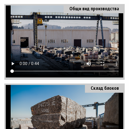
Общи вид производства
Склад блоков