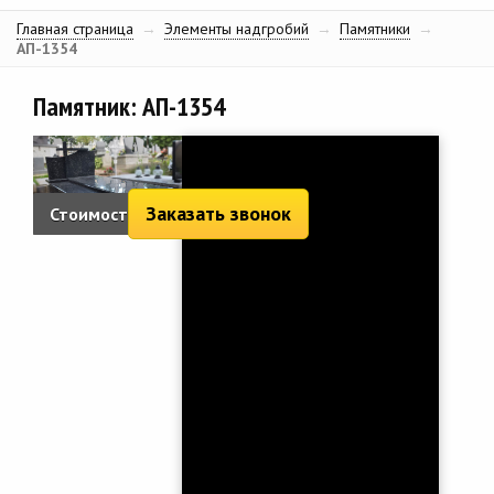
Главная страница
→
Элементы надгробий
→
Памятники
→
АП-1354
Памятник: АП-1354
Заказать звонок
Стоимость: