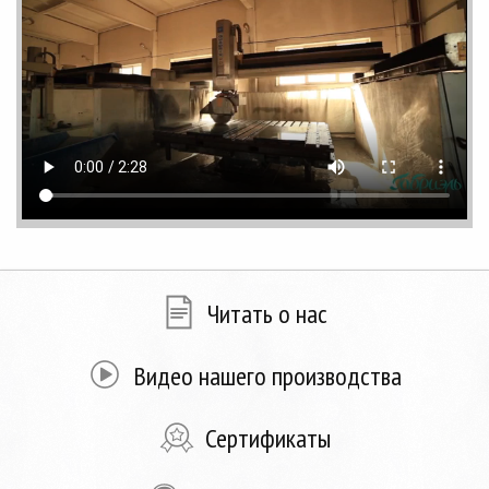
Читать о нас
Видео нашего производства
Сертификаты