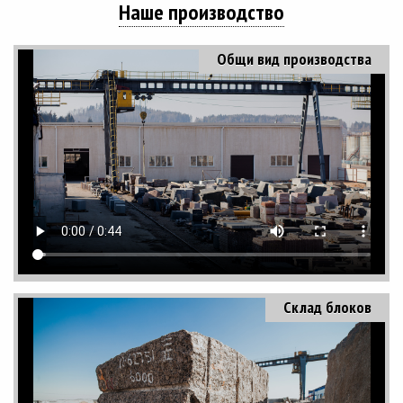
Наше производство
Общи вид производства
Склад блоков