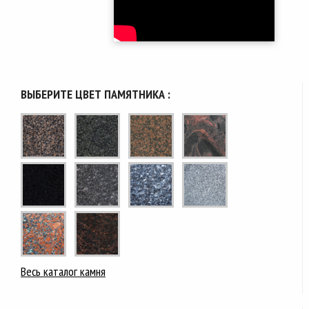
ВЫБЕРИТЕ ЦВЕТ ПАМЯТНИКА :
Весь каталог камня