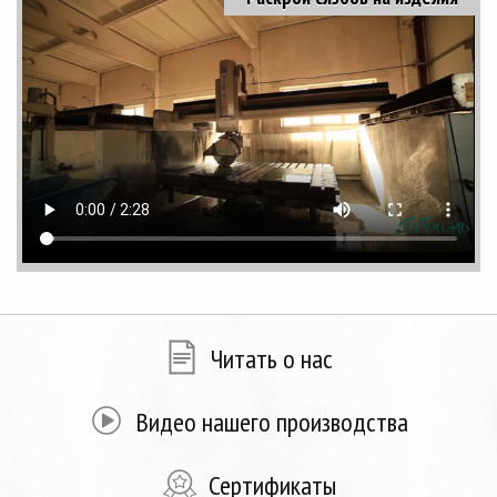
Читать о нас
Видео нашего производства
Сертификаты