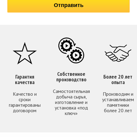
Собственное
Гарантия
Более 20 лет
производство
качества
опыта
Самостоятельная
Качество и
Производим и
добыча сырья,
сроки
устанавливаем
изготовление и
гарантированы
памятники
установка «под
договором
более 20 лет
ключ»