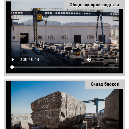
Общи вид производства
Склад блоков