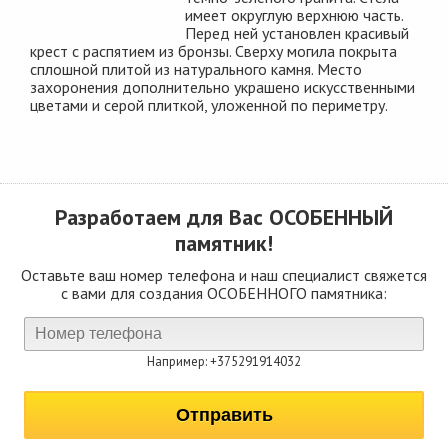
имеет округлую верхнюю часть.
Перед ней установлен красивый
крест с распятием из бронзы. Сверху могила покрыта
сплошной плитой из натурального камня. Место
захоронения дополнительно украшено искусственными
цветами и серой плиткой, уложенной по периметру.
Разработаем для Вас
ОСОБЕННЫЙ
памятник!
Оставьте ваш номер телефона и наш специалист свяжется
с вами для создания ОСОБЕННОГО памятника:
Например: +375291914032