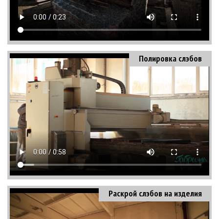
Полировка слэбов
Раскрой слэбов на изделия