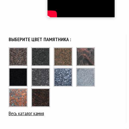
ВЫБЕРИТЕ ЦВЕТ ПАМЯТНИКА :
Весь каталог камня