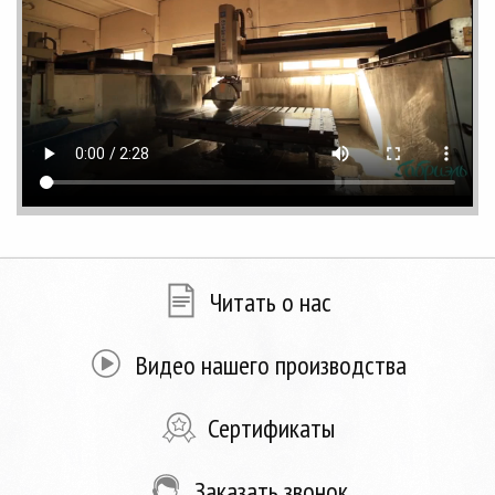
Читать о нас
Видео нашего производства
Сертификаты
Заказать звонок