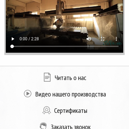
Читать о нас
Видео нашего производства
Сертификаты
Заказать звонок