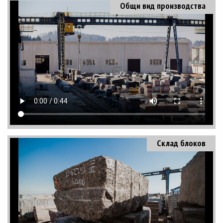
Общи вид производства
Склад блоков