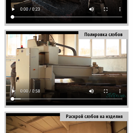
Полировка слэбов
Раскрой слэбов на изделия