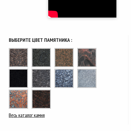
ВЫБЕРИТЕ ЦВЕТ ПАМЯТНИКА :
Весь каталог камня