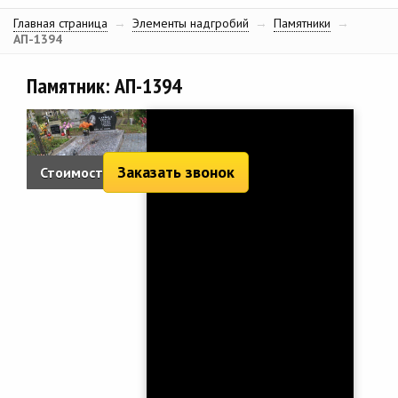
Главная страница
→
Элементы надгробий
→
Памятники
→
АП-1394
Памятник: АП-1394
Заказать звонок
Стоимость: