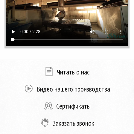
Читать о нас
Видео нашего производства
Сертификаты
Заказать звонок