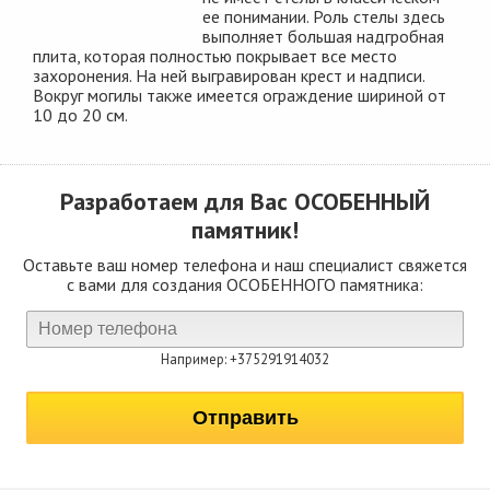
ее понимании. Роль стелы здесь
выполняет большая надгробная
плита, которая полностью покрывает все место
захоронения. На ней выгравирован крест и надписи.
Вокруг могилы также имеется ограждение шириной от
10 до 20 см.
Разработаем для Вас
ОСОБЕННЫЙ
памятник!
Оставьте ваш номер телефона и наш специалист свяжется
с вами для создания ОСОБЕННОГО памятника:
Например: +375291914032