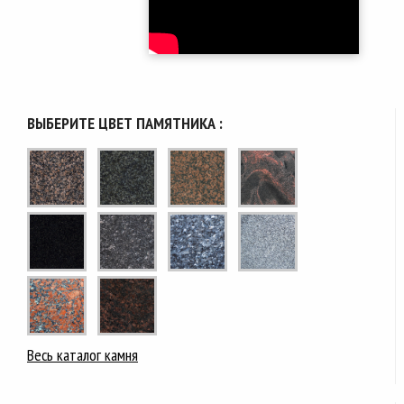
ВЫБЕРИТЕ ЦВЕТ ПАМЯТНИКА :
Весь каталог камня