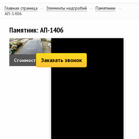
Главная страница
→
Элементы надгробий
→
Памятники
→
АП-1406
Памятник: АП-1406
Заказать звонок
Стоимость:
2 733 руб.