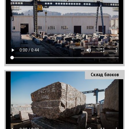
Склад блоков