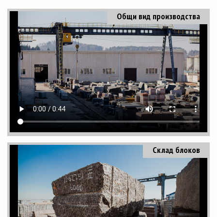
Общи вид производства
Склад блоков