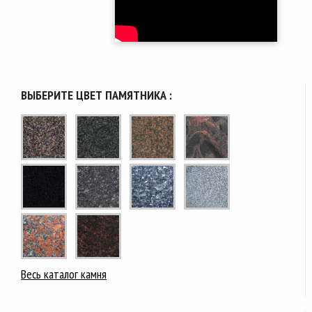
ВЫБЕРИТЕ ЦВЕТ ПАМЯТНИКА :
Весь каталог камня