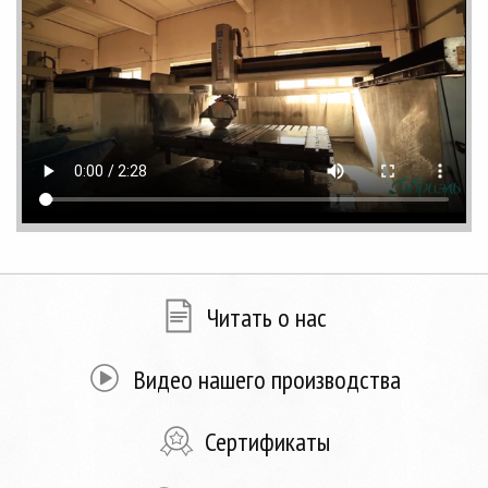
Читать о нас
Видео нашего производства
Сертификаты