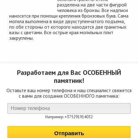
разделена на две части фигурой
человека из бронзы. Все надписи
наносятся при помощи крепления бронзовых букв. Сама
могила выполнена в виде двухступенчатого подъема,
по обе стороны от которого находятся две гранитных
вазы с цветами. Все острые края могильных плит
закруглены.
Разработаем для Вас
ОСОБЕННЫЙ
памятник!
Оставьте ваш номер телефона и наш специалист свяжется
с вами для создания ОСОБЕННОГО памятника:
Например: +375291914032