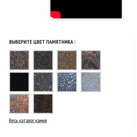
ВЫБЕРИТЕ ЦВЕТ ПАМЯТНИКА :
Весь каталог камня