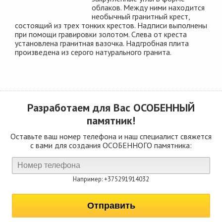
облаков. Между ними находится
необычный гранитный крест,
состоящий из трех тонких крестов. Надписи выполнены
при помощи гравировки золотом. Слева от креста
установлена гранитная вазочка. Надгробная плита
произведена из серого натурального гранита.
Разработаем для Вас
ОСОБЕННЫЙ
памятник!
Оставьте ваш номер телефона и наш специалист свяжется
с вами для создания ОСОБЕННОГО памятника:
Например: +375291914032