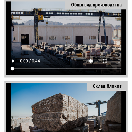
Общи вид производства
Склад блоков