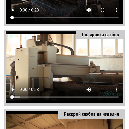
Полировка слэбов
Раскрой слэбов на изделия