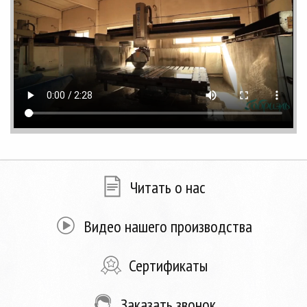
Читать о нас
Видео нашего производства
Сертификаты
Заказать звонок