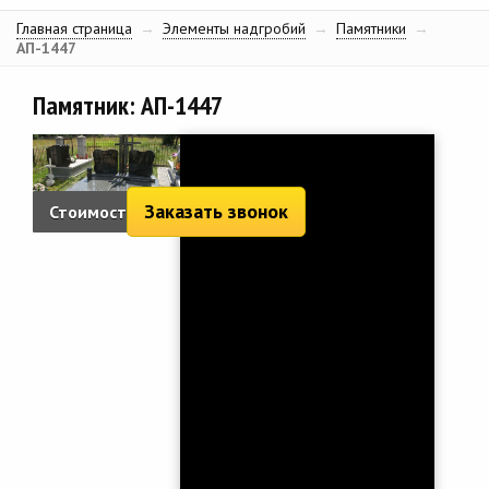
Главная страница
→
Элементы надгробий
→
Памятники
→
АП-1447
Памятник: АП-1447
Заказать звонок
Стоимость:
5 124 руб.