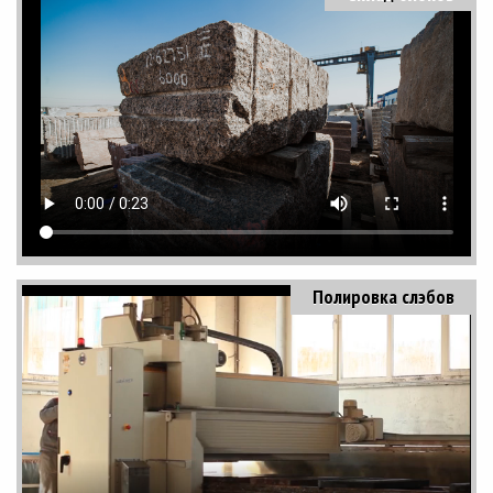
Полировка слэбов