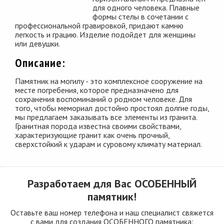
для одного человека. Плавные
формы стелы в сочетании с
профессиональной гравировкой, придают камню
легкость и грацию. Изделие подойдет для женщины
или девушки.
Описание:
Памятник на могилу - это комплексное сооружение на
месте погребения, которое предназначено для
сохранения воспоминаний о родном человеке. Для
того, чтобы мемориал достойно простоял долгие годы,
мы предлагаем заказывать все элементы из гранита.
Гранитная порода известна своими свойствами,
характеризующие гранит как очень прочный,
сверхстойкий к ударам и суровому климату материал.
Разработаем для Вас
ОСОБЕННЫЙ
памятник!
Оставьте ваш номер телефона и наш специалист свяжется
с вами для создания ОСОБЕННОГО памятника: