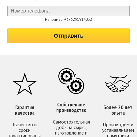
Например: +375291914032
Собственное
Гарантия
Более 20 лет
производство
качества
опыта
Самостоятельная
Качество и
Производим и
добыча сырья,
сроки
устанавливаем
изготовление и
гарантированы
памятники