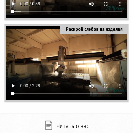
Раскрой слэбов на изделия
Читать о нас