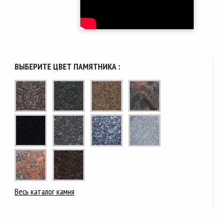
ВЫБЕРИТЕ ЦВЕТ ПАМЯТНИКА :
Весь каталог камня