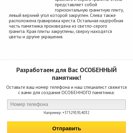
представляет собой
горизонтальную гранитную плиту,
левый верхний угол которой закруглен. Слева также
расположена гравировка креста. Остальная надгробная
часть памятника произведена из светло-серого
гранита. Края плиты закруглены, сверху находятся
цветы и другие украшения.
Разработаем для Вас
ОСОБЕННЫЙ
памятник!
Оставьте ваш номер телефона и наш специалист свяжется
с вами для создания ОСОБЕННОГО памятника:
Например: +375291914032