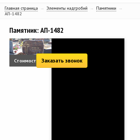
Главная страница
→
Элементы надгробий
→
Памятники
→
АП-1482
Памятник: АП-1482
Заказать звонок
Стоимость:
2 050 руб.