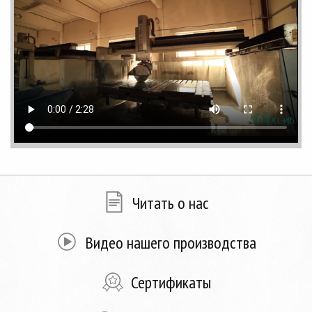
Читать о нас
Видео нашего производства
Сертификаты