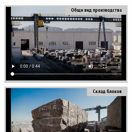
Общи вид производства
Склад блоков