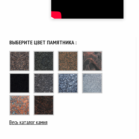
ВЫБЕРИТЕ ЦВЕТ ПАМЯТНИКА :
Весь каталог камня