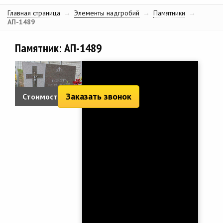
Главная страница
→
Элементы надгробий
→
Памятники
→
АП-1489
Памятник: АП-1489
Заказать звонок
Стоимость: