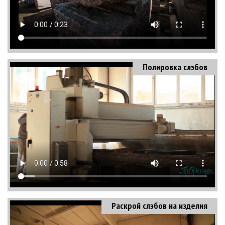
Полировка слэбов
Раскрой слэбов на изделия