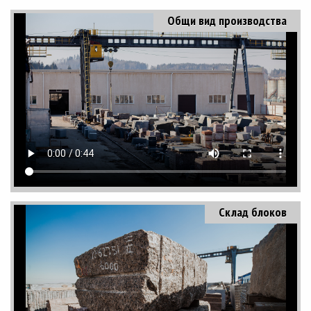
Общи вид производства
Склад блоков