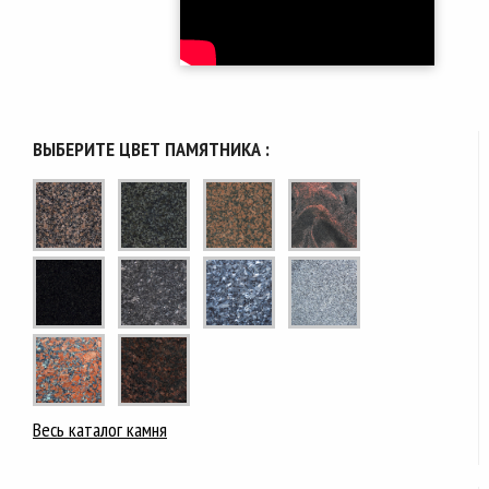
ВЫБЕРИТЕ ЦВЕТ ПАМЯТНИКА :
Весь каталог камня