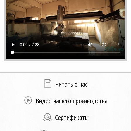
Читать о нас
Видео нашего производства
Сертификаты