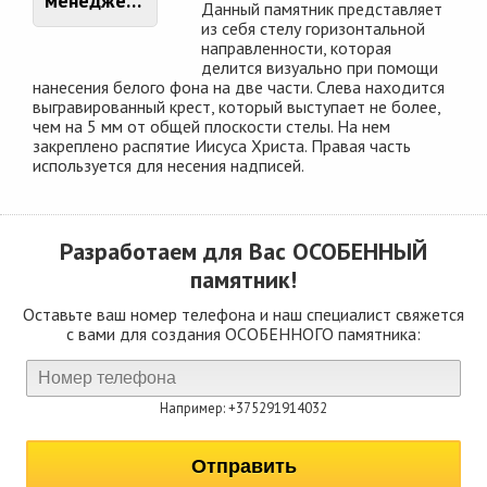
менеджером
Данный памятник представляет
из себя стелу горизонтальной
направленности, которая
делится визуально при помощи
нанесения белого фона на две части. Слева находится
выгравированный крест, который выступает не более,
чем на 5 мм от общей плоскости стелы. На нем
закреплено распятие Иисуса Христа. Правая часть
используется для несения надписей.
Разработаем для Вас
ОСОБЕННЫЙ
памятник!
Оставьте ваш номер телефона и наш специалист свяжется
с вами для создания ОСОБЕННОГО памятника:
Например: +375291914032