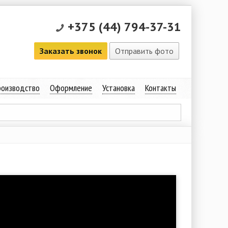
+375 (44) 794-37-31
Заказать звонок
Отправить фото
оизводство
Оформление
Установка
Контакты