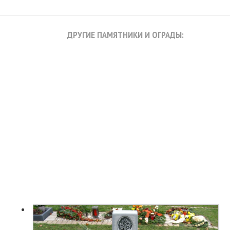
ДРУГИЕ ПАМЯТНИКИ И ОГРАДЫ: