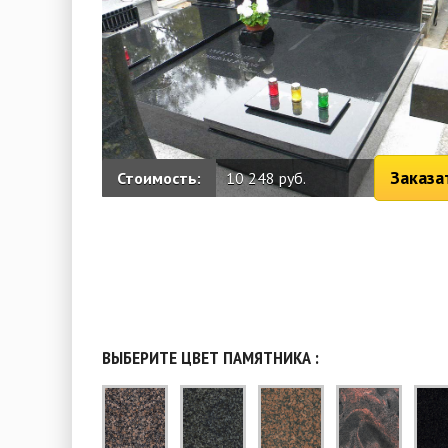
Заказа
Стоимость:
10 248 руб.
ВЫБЕРИТЕ ЦВЕТ ПАМЯТНИКА :