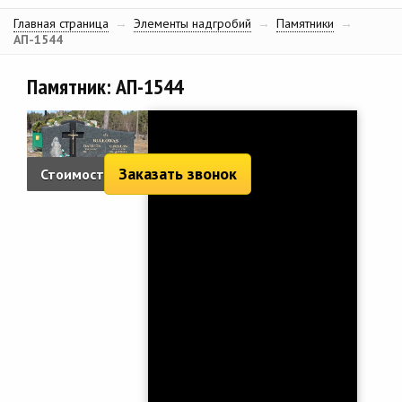
Главная страница
→
Элементы надгробий
→
Памятники
→
АП-1544
Памятник: АП-1544
Заказать звонок
Стоимость: