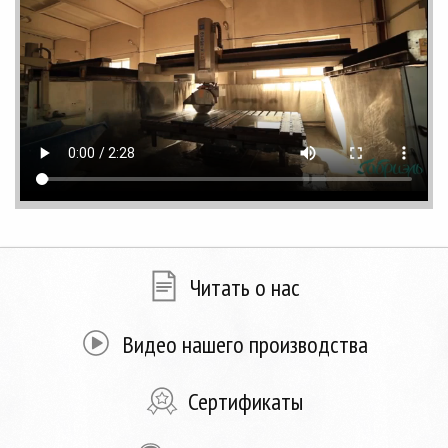
Читать о нас
Видео нашего производства
Сертификаты