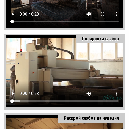
Полировка слэбов
Раскрой слэбов на изделия