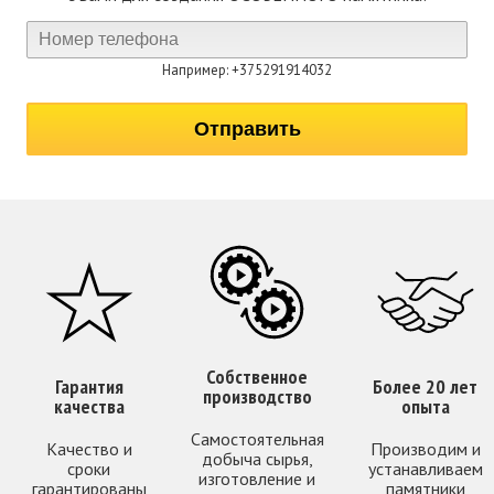
Например: +375291914032
Собственное
Гарантия
Более 20 лет
производство
качества
опыта
Самостоятельная
Качество и
Производим и
добыча сырья,
сроки
устанавливаем
изготовление и
гарантированы
памятники