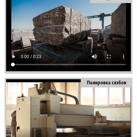
Полировка слэбов