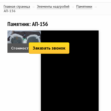
Главная страница
→
Элементы надгробий
→
Памятники
→
АП-156
Памятник: АП-156
Заказать звонок
Стоимость:
2 289 руб.