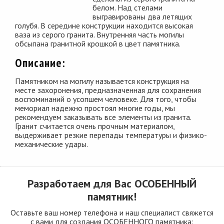
белом. Над стелами
выгравированы два летящих
голубя. В середине конструкции находится высокая
ваза из серого гранита. Внутренняя часть могилы
обсыпана гранитной крошкой в цвет памятника.
Описание:
Памятником на могилу называется конструкция на
месте захоронения, предназначенная для сохранения
воспоминаний о усопшем человеке. Для того, чтобы
мемориал надежно простоял многие годы, мы
рекомендуем заказывать все элементы из гранита.
Гранит считается очень прочным материалом,
выдерживает резкие перепады температуры и физико-
механические удары.
Разработаем для Вас
ОСОБЕННЫЙ
памятник!
Оставьте ваш номер телефона и наш специалист свяжется
с вами для создания ОСОБЕННОГО памятника: