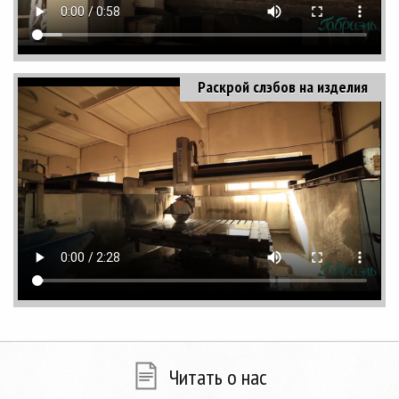
Раскрой слэбов на изделия
Читать о нас