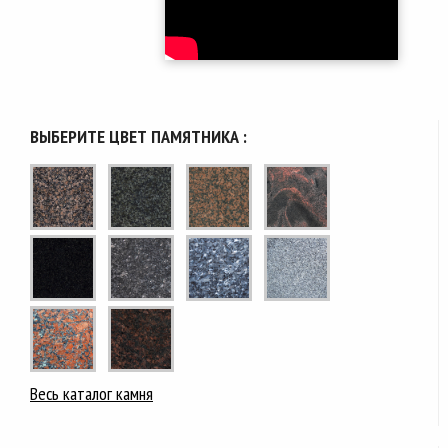
ВЫБЕРИТЕ ЦВЕТ ПАМЯТНИКА :
Весь каталог камня